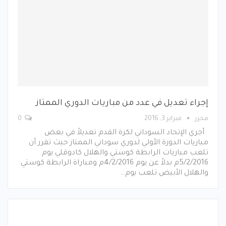
إجراء تعديل في عدد من مباريات الدوري الممتاز
محرر
فبراير 3, 2016
0
أجري الإتحاد السوداني لكرة القدم تعديلاً في بعض
مباريات الدورة الأولي لدوري سوداني الممتاز حيث تقرر أن
تلعب مباريات الرابطة كوستي والهلال كادوقلي يوم
5/2/2016م بدلاً عن يوم 4/2/2016م ومباراة الرابطة كوستي
والهلال الأبيض تلعب يوم…