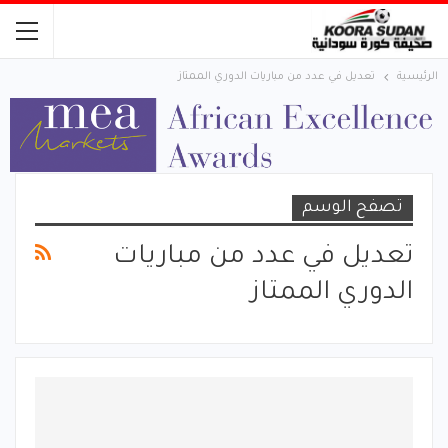
الرئيسية
تعديل في عدد من مباريات الدوري الممتاز
تصفح الوسم
تعديل في عدد من مباريات
الدوري الممتاز