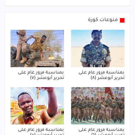
منوعات كورة
بمناسبة مرور عام على
بمناسبة مرور عام على
تحرير أبوعشر (٨)
تحرير أبوعشر (٧)
بمناسبة مرور عام على
بمناسبة مرور عام على