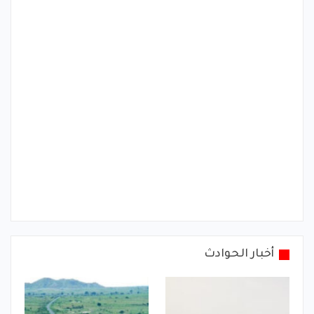
أخبار الحوادث