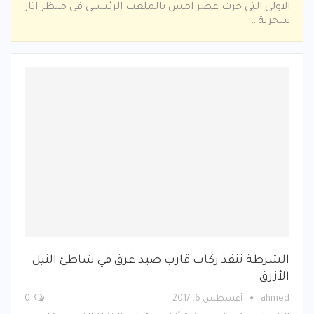
الاولي التي جرت عصر امس بالملعب الرئيسي في منظر اثار
سخرية…
الشرطة تنقذ ركاب قارب صيد غرق في شاطئ النيل
الأزرق
ahmed
أغسطس 6, 2017
0