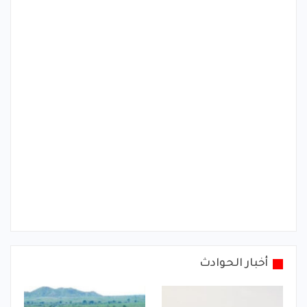
أخبار الحوادث