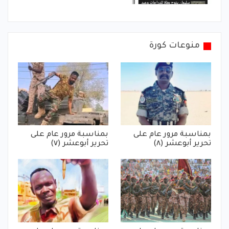
منوعات كورة
بمناسبة مرور عام على
بمناسبة مرور عام على
تحرير أبوعشر (٨)
تحرير أبوعشر (٧)