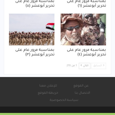
بمناسبة مرور عام على
بمناسبة مرور عام على
تحرير أبوعشر (٦)
تحرير أبوعشر (٥)
بمناسبة مرور عام على
بمناسبة مرور عام على
تحرير أبوعشر (٤)
تحرير أبوعشر (٣)
السابق
التالي
1 من 270
عن الموقع
للإعلان معنا
الاتصال بنا
خريطة الموقع
سياسة الخصوصية