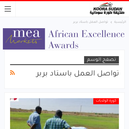
الرئيسية
تواصل العمل باستاد بربر
تصفح الوسم
تواصل العمل باستاد بربر
كورة الولايات