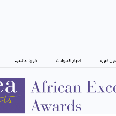
ون كورة
اخبار الحوادث
كورة عالمية