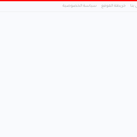
 بنا
خريطة الموقع
سياسة الخصوصية