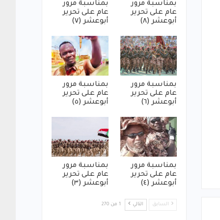
بمناسبة مرور
بمناسبة مرور
عام على تحرير
عام على تحرير
أبوعشر (٨)
أبوعشر (٧)
بمناسبة مرور
بمناسبة مرور
عام على تحرير
عام على تحرير
أبوعشر (٦)
أبوعشر (٥)
بمناسبة مرور
بمناسبة مرور
عام على تحرير
عام على تحرير
أبوعشر (٤)
أبوعشر (٣)
السابق
التالي
1 من 270