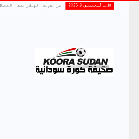
الأحد, أغسطس 9, 2026
عن الموقع
للإعلان معنا
الاتصال