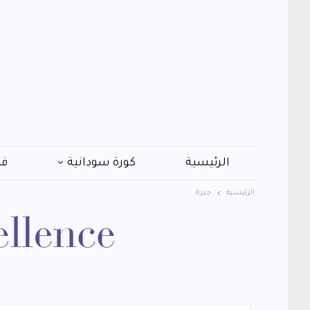
الرئيسية
كورة سودانية
فن
الرئيسية
جبرة