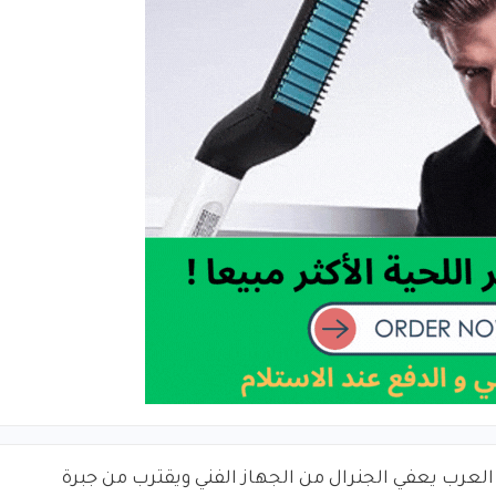
العرب يعفي الجنرال من الجهاز الفني ويقترب من جبرة