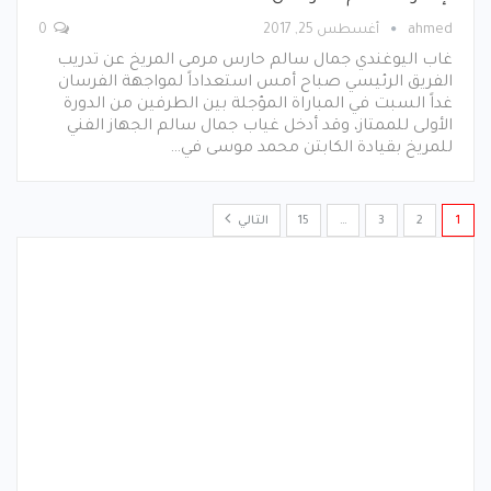
ahmed
أغسطس 25, 2017
0
غاب اليوغندي جمال سالم حارس مرمى المريخ عن تدريب
الفريق الرئيسي صباح أمس استعداداً لمواجهة الفرسان
غداً السبت في المباراة المؤجلة بين الطرفين من الدورة
الأولى للممتاز، وقد أدخل غياب جمال سالم الجهاز الفني
للمريخ بقيادة الكابتن محمد موسى في…
1
2
3
…
15
التالي