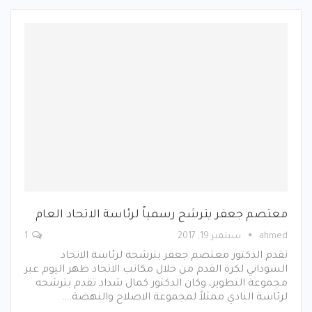
معتصم جعفر يترشح رسمياً لرئاسة الاتحاد العام
ahmed
سبتمبر 19, 2017
1
تقدم الدكتور معتصم جعفر بترشحه لرئاسة الاتحاد
السوداني لكرة القدم من خلال مكاتب الاتحاد ظهر اليوم عبر
مجموعة التطوير، وكان الدكتور كمال شداد تقدم بترشحه
لرئاسة النادي ممثلاً لمجموعة الاصلاح والنهضة.…