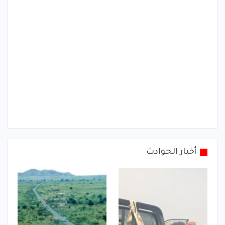
أخبار الحوادث