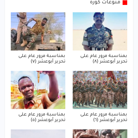
منوعات كورة
بمناسبة مرور عام على
بمناسبة مرور عام على
تحرير أبوعشر (٨)
تحرير أبوعشر (٧)
بمناسبة مرور عام على
بمناسبة مرور عام على
تحرير أبوعشر (٦)
تحرير أبوعشر (٥)