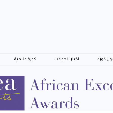
ون كورة
اخبار الحوادث
كورة عالمية