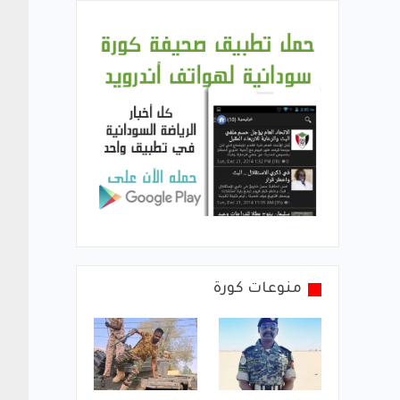
منوعات كورة