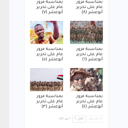
بمناسبة مرور
بمناسبة مرور
عام على تحرير
عام على تحرير
أبوعشر (٨)
أبوعشر (٧)
بمناسبة مرور
بمناسبة مرور
عام على تحرير
عام على تحرير
أبوعشر (٦)
أبوعشر (٥)
بمناسبة مرور
بمناسبة مرور
عام على تحرير
عام على تحرير
أبوعشر (٤)
أبوعشر (٣)
السابق
التالي
1 من 270