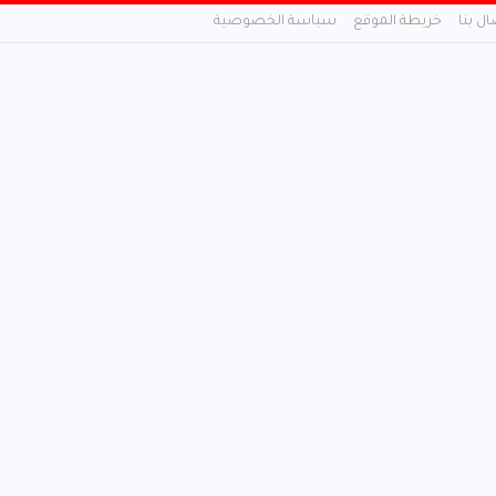
ال بنا
خريطة الموقع
سياسة الخصوصية