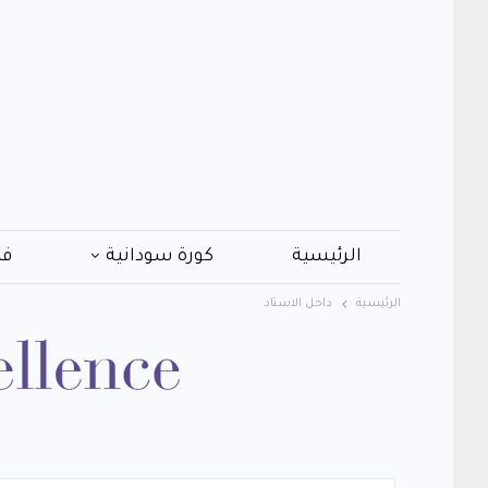
الرئيسية
كورة سودانية
فن
الرئيسية
داخل الاستاد