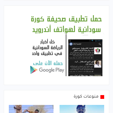
منوعات كورة