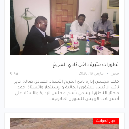
تطورات مثيرة داخل نادي المريخ
محرر
مارس 18, 2020
0
كلف مجلس إدارة نادي المريخ الأستاذ الصادق صالح جابر
نائب الرئيس للشؤون المالية والإستثمار والأستاذ احمد
مختار الناطق الرسمي بأسم مجلس الإدارة والأستاذ علي
أبشر نائب الرئيس للشؤون القانونية…
اخبار الحوادث