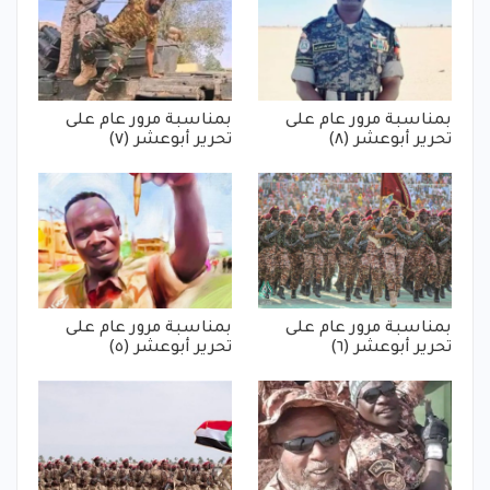
بمناسبة مرور عام على
بمناسبة مرور عام على
تحرير أبوعشر (٨)
تحرير أبوعشر (٧)
بمناسبة مرور عام على
بمناسبة مرور عام على
تحرير أبوعشر (٦)
تحرير أبوعشر (٥)