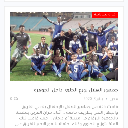
كورة سودانية
جمهور الهلال يوزع الحلوى داخل الجوهرة
محرر
يناير 3, 2020
0
قامت فئة من جماهير الهلال بالإحتفال بلاعبي الفريق
والجهاز الفني بطريقة خاصة .. أثناء مران الفريق بملعبه
بالجوهرة الزرقاء في مدينة أم درمان .. حيث قامت تلك
الفئة بتوزيع الحلوى وذلك احتفالا بالفوز الاخير للفريق على