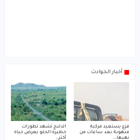
أخبار الحوادث
فزع يستعيد مركبة
الدلنج تشهد تطورات
منهوبة بعد ساعات من
خطيرة:الحلو يعرض حياة
نهبها…
أكثر…