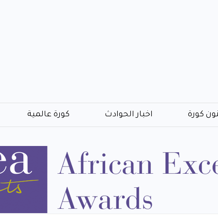
ون كورة
اخبار الحوادث
كورة عالمية