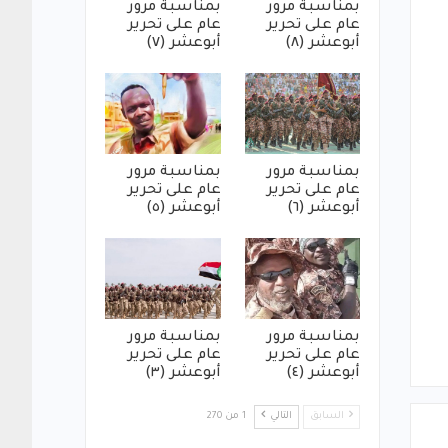
بمناسبة مرور
بمناسبة مرور
عام على تحرير
عام على تحرير
أبوعشر (٨)
أبوعشر (٧)
بمناسبة مرور
بمناسبة مرور
عام على تحرير
عام على تحرير
أبوعشر (٦)
أبوعشر (٥)
بمناسبة مرور
بمناسبة مرور
عام على تحرير
عام على تحرير
أبوعشر (٤)
أبوعشر (٣)
السابق
التالي
1 من 270