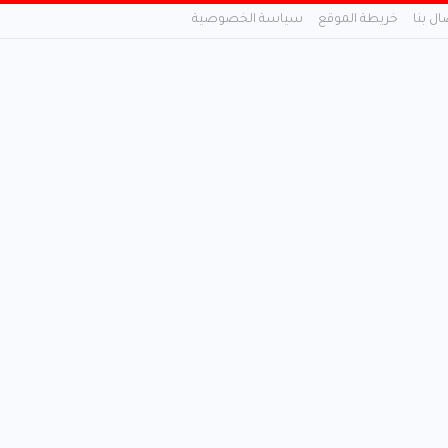
ال بنا
خريطة الموقع
سياسة الخصوصية