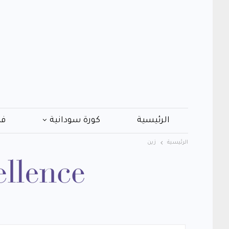
الرئيسية
كورة سودانية
فن
الرئيسية
زين