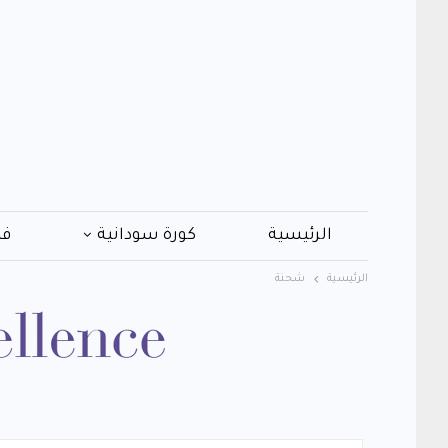
الرئيسية
كورة سودانية
فن
الرئيسية
شحنة