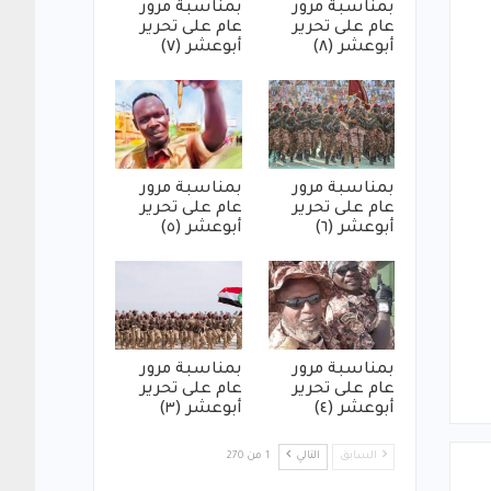
بمناسبة مرور
بمناسبة مرور
عام على تحرير
عام على تحرير
أبوعشر (٨)
أبوعشر (٧)
بمناسبة مرور
بمناسبة مرور
عام على تحرير
عام على تحرير
أبوعشر (٦)
أبوعشر (٥)
بمناسبة مرور
بمناسبة مرور
عام على تحرير
عام على تحرير
أبوعشر (٤)
أبوعشر (٣)
السابق
التالي
1 من 270