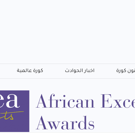
ون كورة
اخبار الحوادث
كورة عالمية