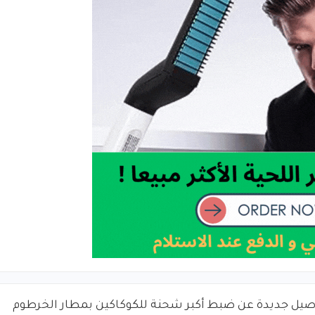
صيل جديدة عن ضبط أكبر شحنة للكوكاكين بمطار الخرطوم