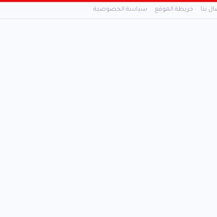
ال بنا
خريطة الموقع
سياسة الخصوصية