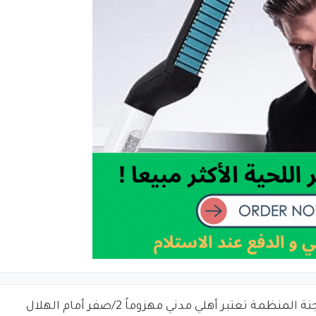
اللجنة المنظمة تعتبر أهلي مدني مهزوماً 2/صفر أمام الهلال