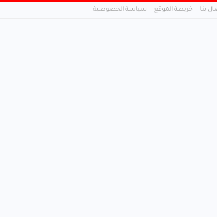
ال بنا
خريطة الموقع
سياسة الخصوصية