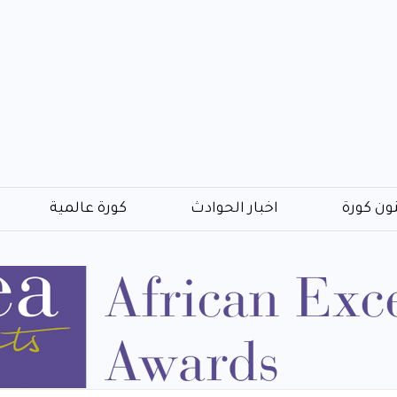
ون كورة
اخبار الحوادث
كورة عالمية