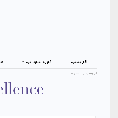
الرئيسية
كورة سودانية
فن
الرئيسية
شكواه