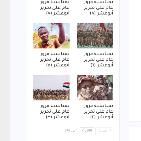
بمناسبة مرور
بمناسبة مرور
عام على تحرير
عام على تحرير
أبوعشر (٨)
أبوعشر (٧)
بمناسبة مرور
بمناسبة مرور
عام على تحرير
عام على تحرير
أبوعشر (٦)
أبوعشر (٥)
بمناسبة مرور
بمناسبة مرور
عام على تحرير
عام على تحرير
أبوعشر (٤)
أبوعشر (٣)
السابق
التالي
1 من 270