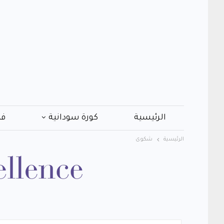
الرئيسية
كورة سودانية
فن
الرئيسية
شكوى