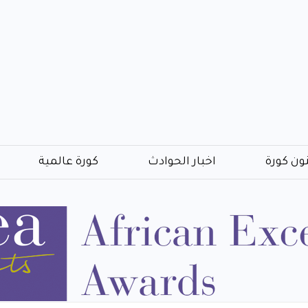
ون كورة
اخبار الحوادث
كورة عالمية