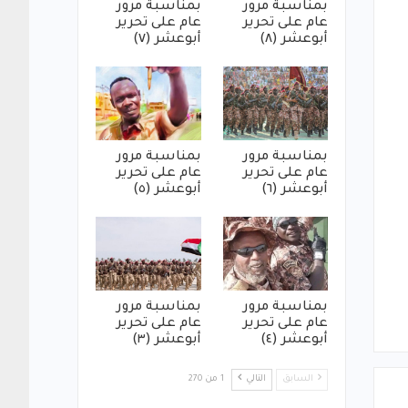
بمناسبة مرور
بمناسبة مرور
عام على تحرير
عام على تحرير
أبوعشر (٨)
أبوعشر (٧)
بمناسبة مرور
بمناسبة مرور
عام على تحرير
عام على تحرير
أبوعشر (٦)
أبوعشر (٥)
بمناسبة مرور
بمناسبة مرور
عام على تحرير
عام على تحرير
أبوعشر (٤)
أبوعشر (٣)
السابق
التالي
1 من 270