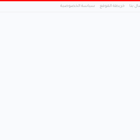
ال بنا
خريطة الموقع
سياسة الخصوصية