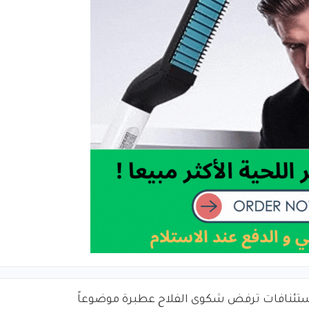
ستئنافات ترفض شكوى الفلاح عطبرة موضوعاً