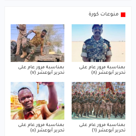
منوعات كورة
بمناسبة مرور عام على
بمناسبة مرور عام على
تحرير أبوعشر (٨)
تحرير أبوعشر (٧)
بمناسبة مرور عام على
بمناسبة مرور عام على
تحرير أبوعشر (٦)
تحرير أبوعشر (٥)