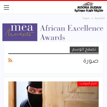
الرئيسية
صورة
تصفح الوسم
صورة
اخبار الحوادث