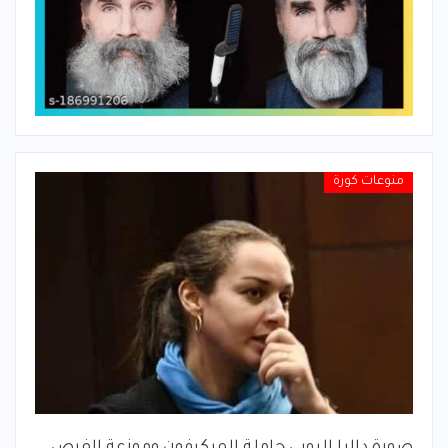
منوعات كورة