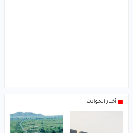
أخبار الحوادث