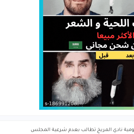
مية نادي المريخ تطالب بعدم شرعية المجلس