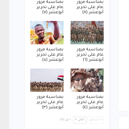
بمناسبة مرور
بمناسبة مرور
عام على تحرير
عام على تحرير
أبوعشر (٨)
أبوعشر (٧)
بمناسبة مرور
بمناسبة مرور
عام على تحرير
عام على تحرير
أبوعشر (٦)
أبوعشر (٥)
بمناسبة مرور
بمناسبة مرور
عام على تحرير
عام على تحرير
أبوعشر (٤)
أبوعشر (٣)
السابق
التالي
1 من 270