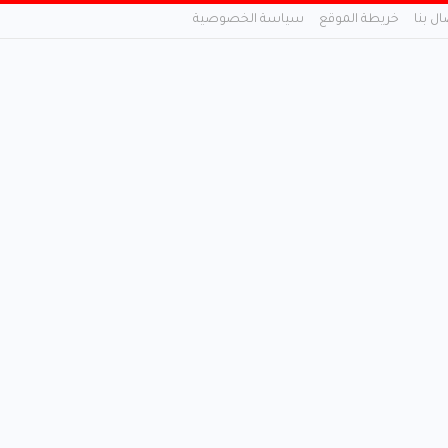
ال بنا
خريطة الموقع
سياسة الخصوصية