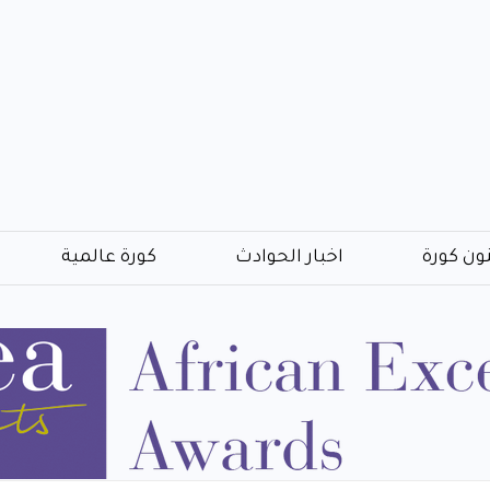
ون كورة
اخبار الحوادث
كورة عالمية