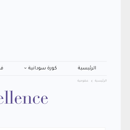
الرئيسية
كورة سودانية
فن
الرئيسية
عمومية