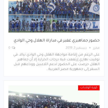
حضور جماهيري غفير في مباراة الهلال وحي الوادي
محرر
ديسمبر 3, 2019
0
على الرغم من إقامة مواجهة الهلال وحي الوادي نيالا، في
توقيت نهاري إرتفعت فيه درجات الحرارة إلا أن جماهير
الهلال حرصت على الحضور لدعم اللاعبين ووداعهم قبل
السفر إلى جمهورية مصر العربية…
كورة الولايات