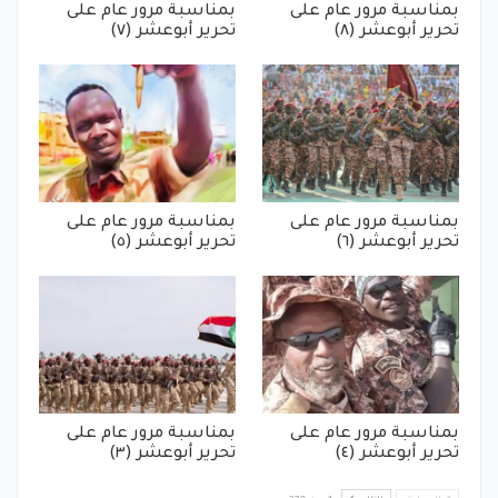
بمناسبة مرور عام على
بمناسبة مرور عام على
تحرير أبوعشر (٨)
تحرير أبوعشر (٧)
بمناسبة مرور عام على
بمناسبة مرور عام على
تحرير أبوعشر (٦)
تحرير أبوعشر (٥)
بمناسبة مرور عام على
بمناسبة مرور عام على
تحرير أبوعشر (٤)
تحرير أبوعشر (٣)