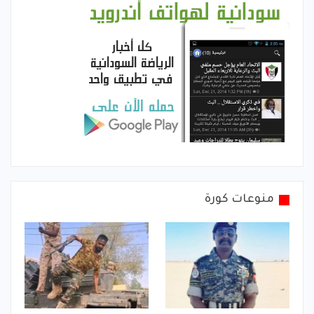
منوعات كورة