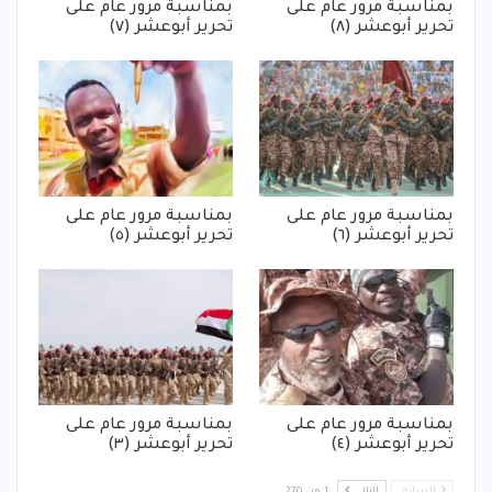
بمناسبة مرور عام على
بمناسبة مرور عام على
تحرير أبوعشر (٨)
تحرير أبوعشر (٧)
بمناسبة مرور عام على
بمناسبة مرور عام على
تحرير أبوعشر (٦)
تحرير أبوعشر (٥)
بمناسبة مرور عام على
بمناسبة مرور عام على
تحرير أبوعشر (٤)
تحرير أبوعشر (٣)