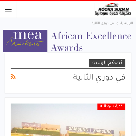
الرئيسية
في دوري الثانية
تصفح الوسم
في دوري الثانية
كورة سودانية