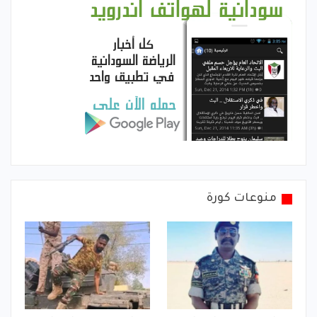
منوعات كورة