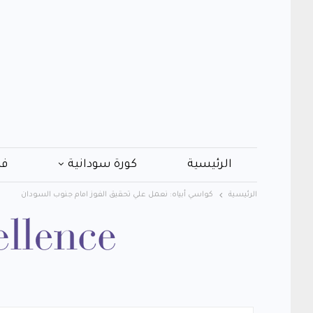
الرئيسية
كورة سودانية
فن
الرئيسية
كواسي أبياه: نعمل علي تحقيق الفوز امام جنوب السودان