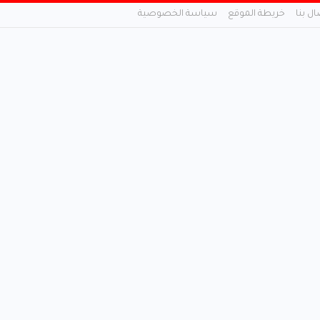
ال بنا
خريطة الموقع
سياسة الخصوصية