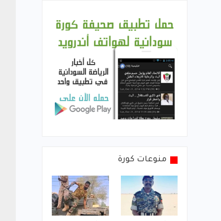
منوعات كورة