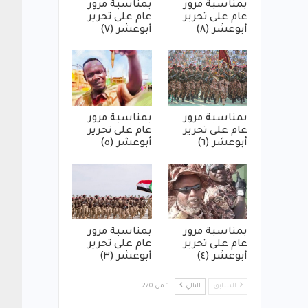
بمناسبة مرور
بمناسبة مرور
عام على تحرير
عام على تحرير
أبوعشر (٨)
أبوعشر (٧)
بمناسبة مرور
بمناسبة مرور
عام على تحرير
عام على تحرير
أبوعشر (٦)
أبوعشر (٥)
بمناسبة مرور
بمناسبة مرور
عام على تحرير
عام على تحرير
أبوعشر (٤)
أبوعشر (٣)
السابق
التالي
1 من 270