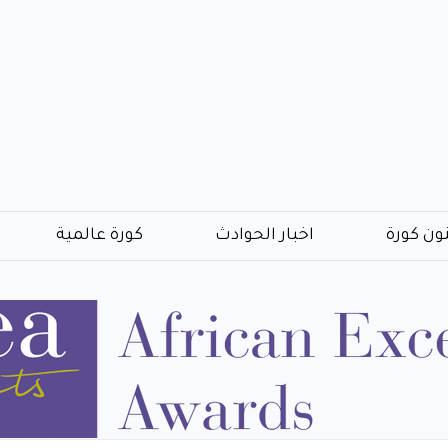
ون كورة
اخبار الحوادث
كورة عالمية