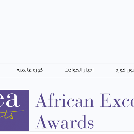
ون كورة
اخبار الحوادث
كورة عالمية