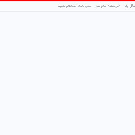
ال بنا
خريطة الموقع
سياسة الخصوصية