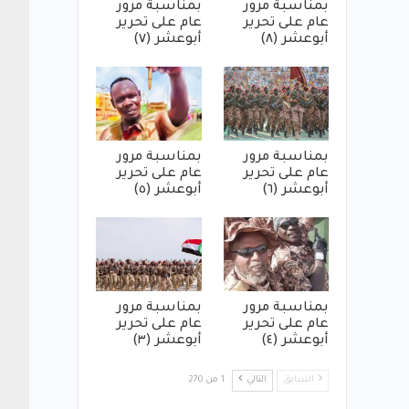
بمناسبة مرور
بمناسبة مرور
عام على تحرير
عام على تحرير
أبوعشر (٨)
أبوعشر (٧)
بمناسبة مرور
بمناسبة مرور
عام على تحرير
عام على تحرير
أبوعشر (٦)
أبوعشر (٥)
بمناسبة مرور
بمناسبة مرور
عام على تحرير
عام على تحرير
أبوعشر (٤)
أبوعشر (٣)
السابق
التالي
1 من 270