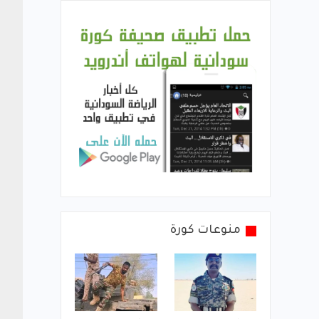
منوعات كورة