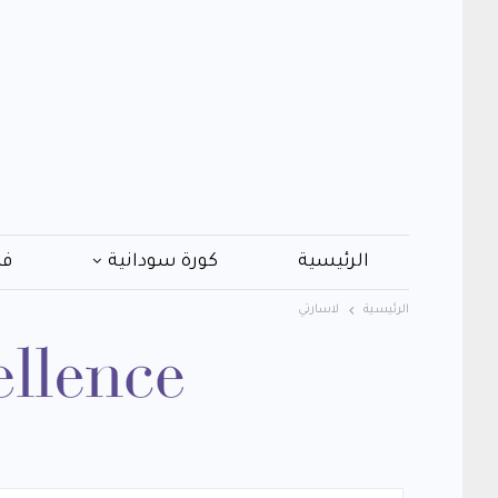
الرئيسية
كورة سودانية
فن
الرئيسية
لاسارتي