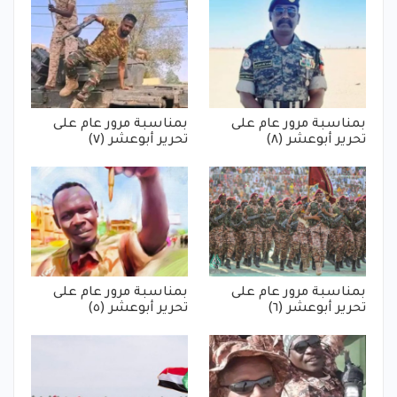
بمناسبة مرور عام على
بمناسبة مرور عام على
تحرير أبوعشر (٨)
تحرير أبوعشر (٧)
بمناسبة مرور عام على
بمناسبة مرور عام على
تحرير أبوعشر (٦)
تحرير أبوعشر (٥)