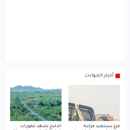
أخبار الحوادث
فزع يستعيد مركبة
الدلنج تشهد تطورات