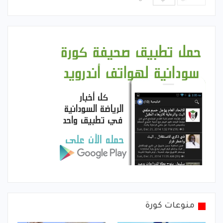
منوعات كورة