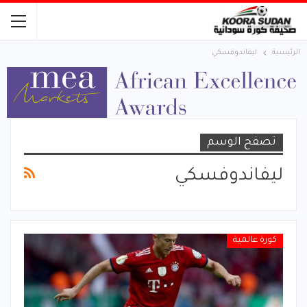
الرئيسية
ليفاندوفسكي
تصفح الوسم
ليفاندوفسكي
كورة عالمية