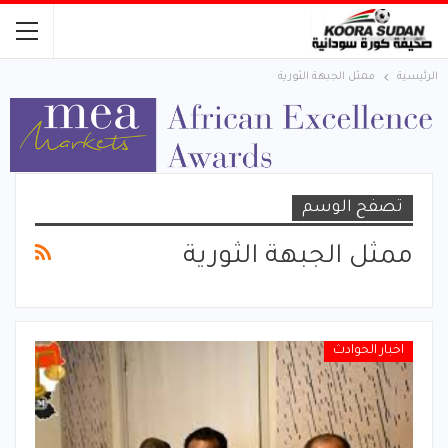
الرئيسية
ممثل الجبهة الثورية
تصفح الوسم
ممثل الجبهة الثورية
اخبار الحوادث