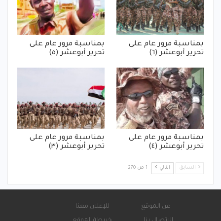
بمناسبة مرور عام على
بمناسبة مرور عام على
تحرير أبوعشر (٦)
تحرير أبوعشر (٥)
بمناسبة مرور عام على
بمناسبة مرور عام على
تحرير أبوعشر (٤)
تحرير أبوعشر (٣)
السابق
التالي
1 من 270
عن الموقع
للإعلان معنا
الاتصال بنا
خريطة الموقع