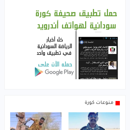
منوعات كورة