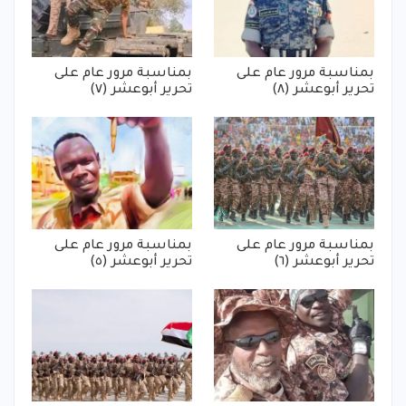
بمناسبة مرور عام على
بمناسبة مرور عام على
تحرير أبوعشر (٨)
تحرير أبوعشر (٧)
بمناسبة مرور عام على
بمناسبة مرور عام على
تحرير أبوعشر (٦)
تحرير أبوعشر (٥)