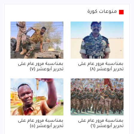
منوعات كورة
بمناسبة مرور عام على
بمناسبة مرور عام على
تحرير أبوعشر (٨)
تحرير أبوعشر (٧)
بمناسبة مرور عام على
بمناسبة مرور عام على
تحرير أبوعشر (٦)
تحرير أبوعشر (٥)