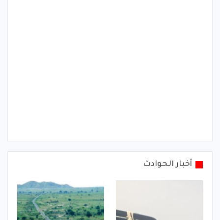
أخبار الحوادث