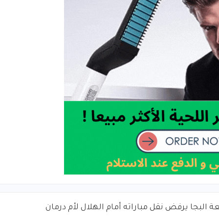
ة البجا يرفض نقل مباراته أمام الهلال لأم درمان