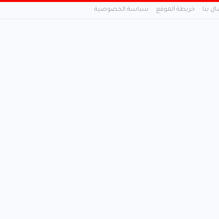
ال بنا
خريطة الموقع
سياسة الخصوصية