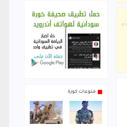
0
منوعات كورة