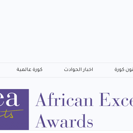
ون كورة
اخبار الحوادث
كورة عالمية