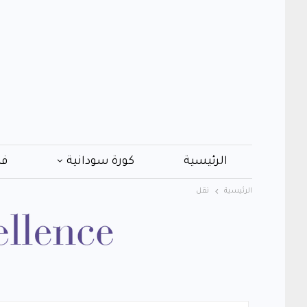
الرئيسية
كورة سودانية
فن
الرئيسية
نقل