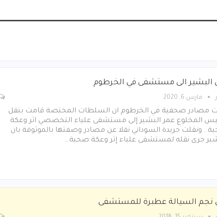
 البشير الى مستشفى في الخرطوم
مارس 6, 2020
ت مصادر صحفية في الخرطوم ان السلطات المختصة قامت بنقل
ئيس المخلوع عمر البشير إلى مستشفى علياء التخصصي اثر وعكة
 . ونقلت جريدة السوداني نقلا عن مصادر وصفتها بالموثوقة بان
شير جرى نقله لمستشفى علياء إثر وعكة صحية…
 نجم السيالة عطبرة للمستشفى