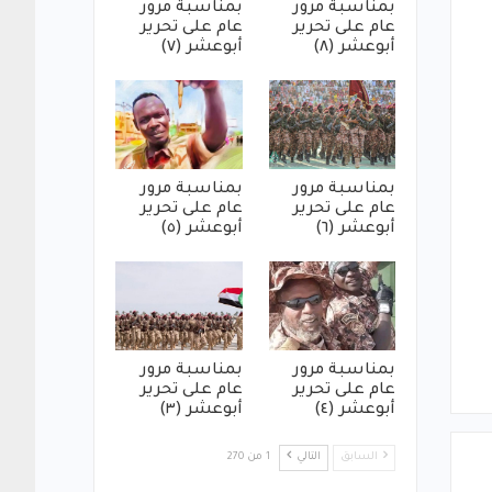
بمناسبة مرور
بمناسبة مرور
عام على تحرير
عام على تحرير
أبوعشر (٨)
أبوعشر (٧)
بمناسبة مرور
بمناسبة مرور
عام على تحرير
عام على تحرير
أبوعشر (٦)
أبوعشر (٥)
بمناسبة مرور
بمناسبة مرور
عام على تحرير
عام على تحرير
أبوعشر (٤)
أبوعشر (٣)
السابق
التالي
1 من 270