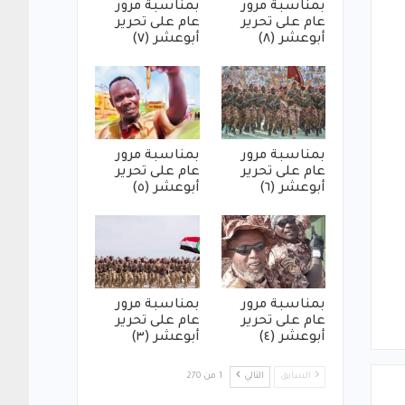
بمناسبة مرور
بمناسبة مرور
عام على تحرير
عام على تحرير
أبوعشر (٨)
أبوعشر (٧)
بمناسبة مرور
بمناسبة مرور
عام على تحرير
عام على تحرير
أبوعشر (٦)
أبوعشر (٥)
بمناسبة مرور
بمناسبة مرور
عام على تحرير
عام على تحرير
أبوعشر (٤)
أبوعشر (٣)
السابق
التالي
1 من 270