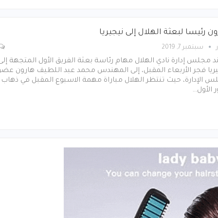
ن رئيسا لبعثة الهلال إلى نيجيريا
سبتمبر 7, 2019
 مجلس إدارة نادي الهلال مهام رئاسة بعثة الفريق الأول المتجهة إلى
ريا فجر الأربعاء المقبل، إلى المهندس محمد عبد اللطيف هارون عضو
 الإدارة، حيث تنتظر الهلال مباراة مهمة الاسبوع المقبل في ذهاب
ر الأول…