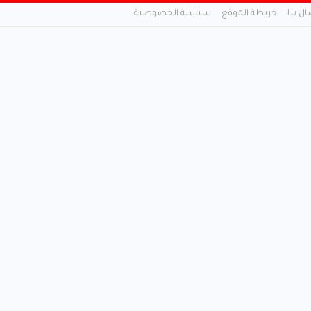
ال بنا
خريطة الموقع
سياسة الخصوصية