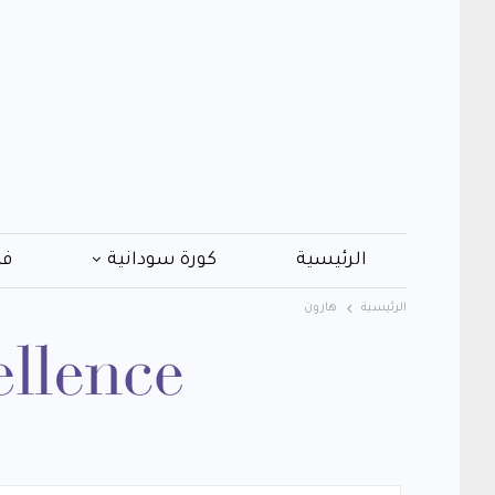
الرئيسية
كورة سودانية
فن
الرئيسية
هارون