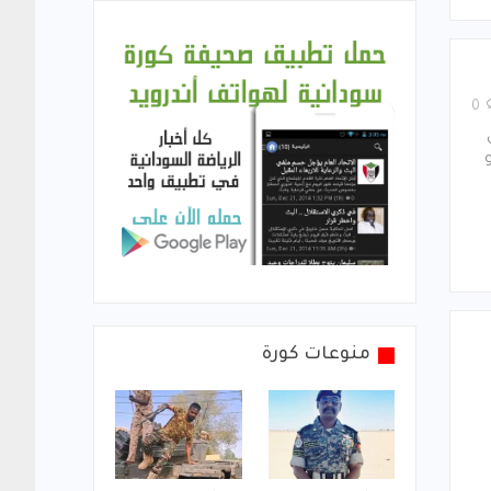
0
منوعات كورة