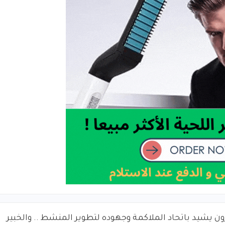
ون يشيد باتحاد الملاكمة وجهوده لتطوير المنشط .. والخبير