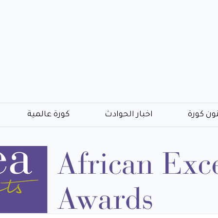
ون كورة
اخبار الحوادث
كورة عالمية