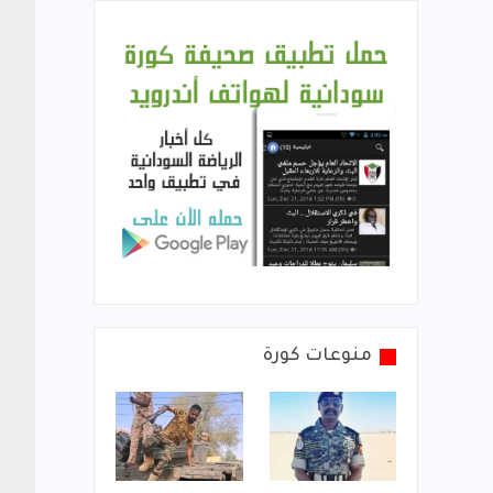
منوعات كورة