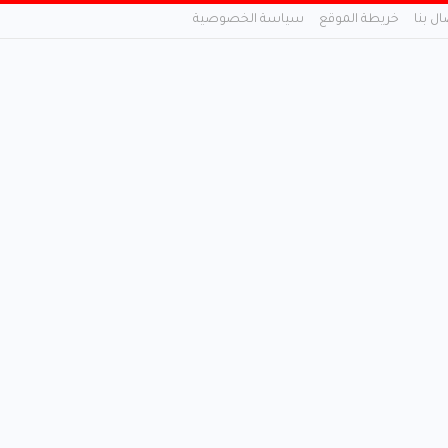
ال بنا
خريطة الموقع
سياسة الخصوصية