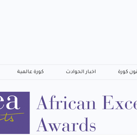
ون كورة
اخبار الحوادث
كورة عالمية