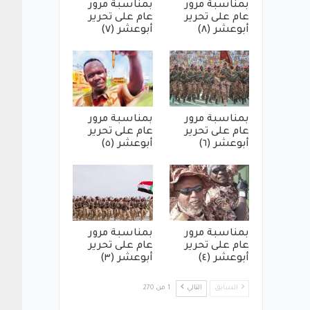
بمناسبة مرور
بمناسبة مرور
عام على تحرير
عام على تحرير
أبوعشر (٨)
أبوعشر (٧)
بمناسبة مرور
بمناسبة مرور
عام على تحرير
عام على تحرير
أبوعشر (٦)
أبوعشر (٥)
بمناسبة مرور
بمناسبة مرور
عام على تحرير
عام على تحرير
أبوعشر (٤)
أبوعشر (٣)
السابق
التالي
1 من 270