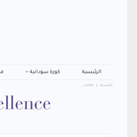
الرئيسية
كورة سودانية
فن
الرئيسية
هلالاب