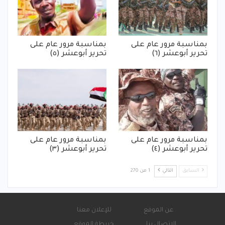
بمناسبة مرور عام على
بمناسبة مرور عام على
تحرير أبوعشر (٦)
تحرير أبوعشر (٥)
بمناسبة مرور عام على
بمناسبة مرور عام على
تحرير أبوعشر (٤)
تحرير أبوعشر (٣)
السابق
التالي
1 من 270
عن الموقع
للإعلان معنا
الاتصال بنا
خريطة الموقع