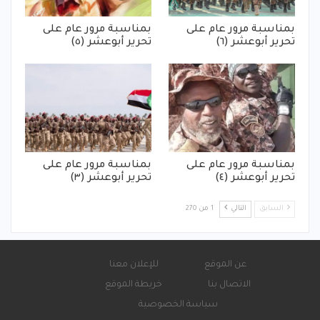
بمناسبة مرور عام على
بمناسبة مرور عام على
تحرير أبوعشر (٦)
تحرير أبوعشر (٥)
بمناسبة مرور عام على
بمناسبة مرور عام على
تحرير أبوعشر (٤)
تحرير أبوعشر (٣)
السابق
التالي
1 من 270
عن الموقع
للإعلان معنا
الاتصال بنا
خريطة الموقع
سياسة الخصوصية