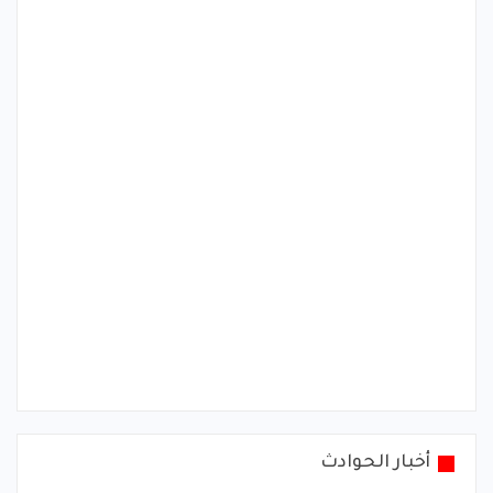
أخبار الحوادث