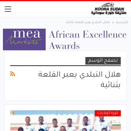
الرئيسية
هلال التبلدي يعبر القلعة بثنائية
تصفح الوسم
هلال التبلدي يعبر القلعة
بثنائية
كورة الولايات