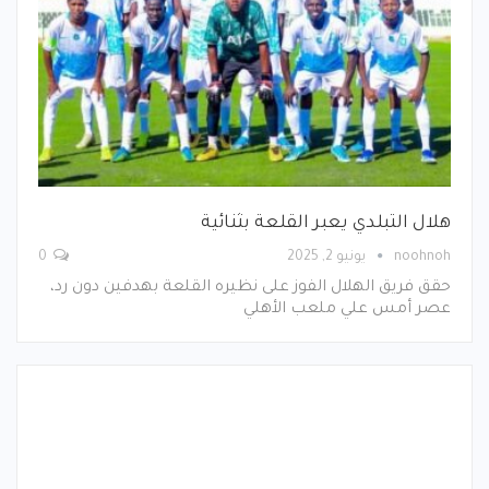
هلال التبلدي يعبر القلعة بثنائية
noohnoh
يونيو 2, 2025
0
حقق فريق الهلال الفوز على نظيره القلعة بهدفين دون رد،
عصر أمس علي ملعب الأهلي