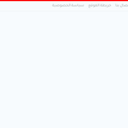
تصال بنا
خريطة الموقع
سياسة الخصوصية