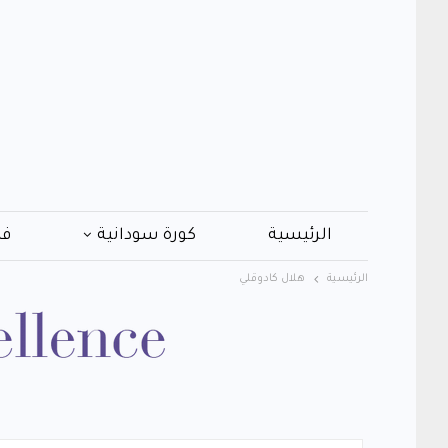
الرئيسية
كورة سودانية
فن
الرئيسية
هلال كادوقلي