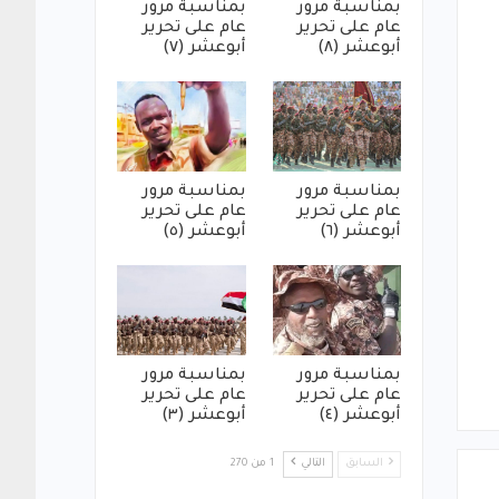
بمناسبة مرور
بمناسبة مرور
عام على تحرير
عام على تحرير
أبوعشر (٨)
أبوعشر (٧)
بمناسبة مرور
بمناسبة مرور
عام على تحرير
عام على تحرير
أبوعشر (٦)
أبوعشر (٥)
بمناسبة مرور
بمناسبة مرور
عام على تحرير
عام على تحرير
أبوعشر (٤)
أبوعشر (٣)
السابق
التالي
1 من 270