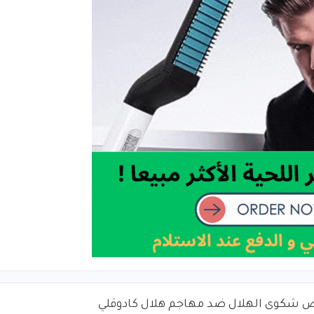
 شكوى الهلال ضد مهاجم هلال كادوقلي