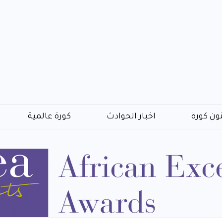
ون كورة
اخبار الحوادث
كورة عالمية