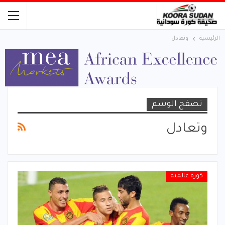
الرئيسية
وتعادل
تصفح الوسم
وتعادل
كورة عالمية