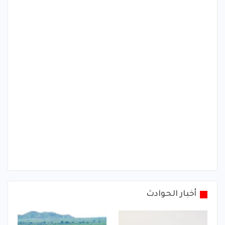
أخبار الحوادث