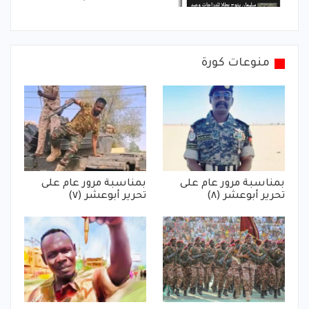
منوعات كورة
بمناسبة مرور عام على
بمناسبة مرور عام على
تحرير أبوعشر (٨)
تحرير أبوعشر (٧)