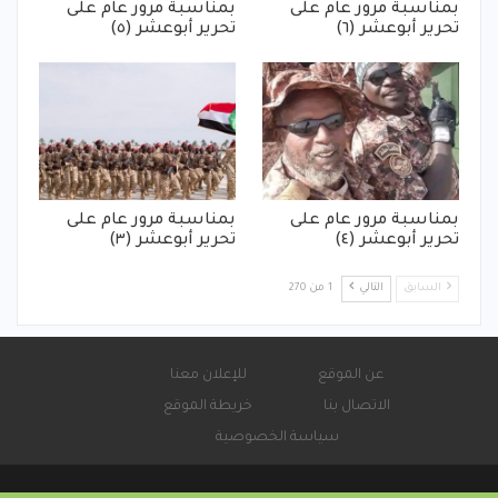
بمناسبة مرور عام على
بمناسبة مرور عام على
تحرير أبوعشر (٦)
تحرير أبوعشر (٥)
بمناسبة مرور عام على
بمناسبة مرور عام على
تحرير أبوعشر (٤)
تحرير أبوعشر (٣)
السابق
التالي
1 من 270
عن الموقع
للإعلان معنا
الاتصال بنا
خريطة الموقع
سياسة الخصوصية