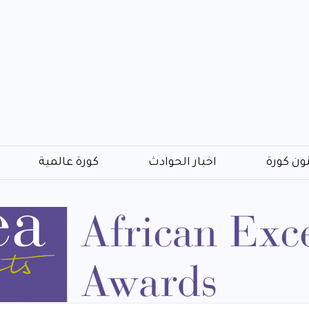
ون كورة
اخبار الحوادث
كورة عالمية