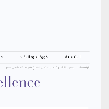
الرئيسية
كورة سودانية
فن
الرئيسية
وصول أثاثات وتجهيزات نادي الشيخ شريف قادمة من مصر