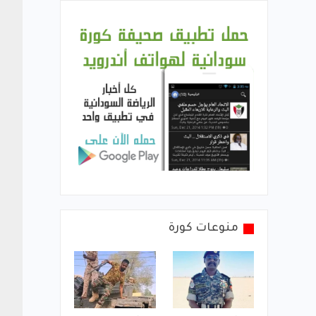
منوعات كورة