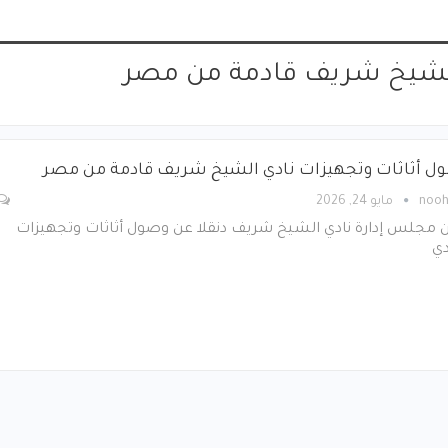
الشيخ شريف قادمة من مصر
ل أثاثات وتجهيزات نادي الشيخ شريف قادمة من مصر
noo
مايو 24, 2026
ن مجلس إدارة نادي الشيخ شريف دنقلا عن وصول أثاثات وتجهيزات
دي