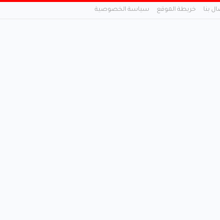
ال بنا
خريطة الموقع
سياسة الخصوصية