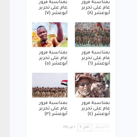
بمناسبة مرور
بمناسبة مرور
عام على تحرير
عام على تحرير
أبوعشر (٨)
أبوعشر (٧)
بمناسبة مرور
بمناسبة مرور
عام على تحرير
عام على تحرير
أبوعشر (٦)
أبوعشر (٥)
بمناسبة مرور
بمناسبة مرور
عام على تحرير
عام على تحرير
أبوعشر (٤)
أبوعشر (٣)
السابق
التالي
1 من 270