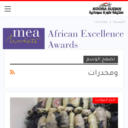
الرئيسية
ومخدرات
تصفح الوسم
ومخدرات
اخبار الحوادث