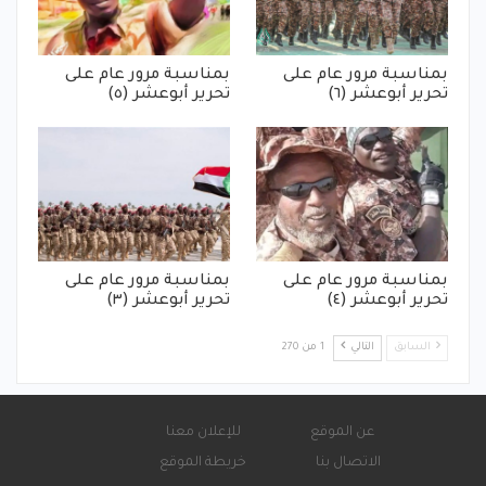
بمناسبة مرور عام على
بمناسبة مرور عام على
تحرير أبوعشر (٦)
تحرير أبوعشر (٥)
بمناسبة مرور عام على
بمناسبة مرور عام على
تحرير أبوعشر (٤)
تحرير أبوعشر (٣)
السابق
التالي
1 من 270
عن الموقع
للإعلان معنا
الاتصال بنا
خريطة الموقع