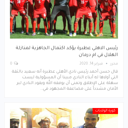
رئيس الاهلي عطبرة يؤكد اكتمال الجاهزية لمنازلة
الهلال في ام درمان
محرر
فبراير 14, 2020
0
قال حسن أحمد رئيس نادي الأهلي عطبرة أنه سعيد بالثقة
التي أولاها له أبناء النادي مبينا أن المسؤولية ليست
سهلة على الإطلاق وتمنى أن يوفقه الله ويقود النادي لبر
الأمان مشدداً على مضاعفة المجهود في…
كورة الولايات