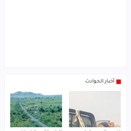
أخبار الحوادث