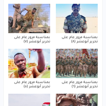
بمناسبة مرور عام على
بمناسبة مرور عام على
تحرير أبوعشر (٨)
تحرير أبوعشر (٧)
بمناسبة مرور عام على
بمناسبة مرور عام على
تحرير أبوعشر (٦)
تحرير أبوعشر (٥)