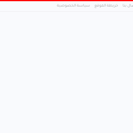
ال بنا
خريطة الموقع
سياسة الخصوصية