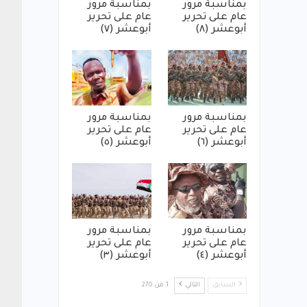
بمناسبة مرور
بمناسبة مرور
عام على تحرير
عام على تحرير
أبوعشر (٨)
أبوعشر (٧)
بمناسبة مرور
بمناسبة مرور
عام على تحرير
عام على تحرير
أبوعشر (٦)
أبوعشر (٥)
بمناسبة مرور
بمناسبة مرور
عام على تحرير
عام على تحرير
أبوعشر (٤)
أبوعشر (٣)
السابق
التالي
1 من 270