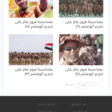
بمناسبة مرور عام على
بمناسبة مرور عام على
تحرير أبوعشر (٦)
تحرير أبوعشر (٥)
بمناسبة مرور عام على
بمناسبة مرور عام على
تحرير أبوعشر (٤)
تحرير أبوعشر (٣)
السابق
التالي
1 من 270
عن الموقع
للإعلان معنا
الاتصال بنا
خريطة الموقع