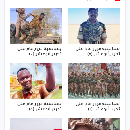
بمناسبة مرور عام على
بمناسبة مرور عام على
تحرير أبوعشر (٨)
تحرير أبوعشر (٧)
بمناسبة مرور عام على
بمناسبة مرور عام على
تحرير أبوعشر (٦)
تحرير أبوعشر (٥)