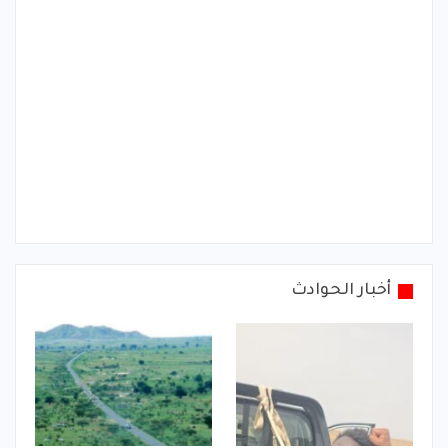
أخبار الحوادث