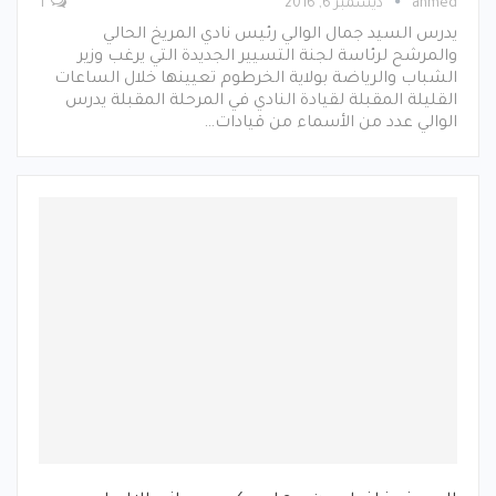
ahmed
ديسمبر 6, 2016
1
يدرس السيد جمال الوالي رئيس نادي المريخ الحالي
والمرشح لرئاسة لجنة التسيير الجديدة التي يرغب وزير
الشباب والرياضة بولاية الخرطوم تعيينها خلال الساعات
القليلة المقبلة لقيادة النادي في المرحلة المقبلة يدرس
الوالي عدد من الأسماء من قيادات…