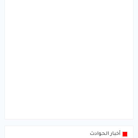
أخبار الحوادث