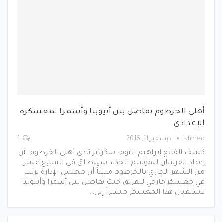
أهلي الخرطوم يفاضل بين أثيوبيا وأسمرا لمعسكره
الإعدادي
ahmed
ديسمبر 11, 2016
1
كشف الفاتح إبراهيم التوم، سكرتير نادي أهلي الخرطوم، أن
إعداد الفرسان للموسم الجديد سينطلق في السابع عشر
من الشهر الجاري بالخرطوم مبيناً أن مجلس الإدارة يرتب
في معسكر خارجي للفريق حيث يفاضل بين أسمرا وأثيوبيا
لاستقبال هذا المعسكر مشيراً إلى…