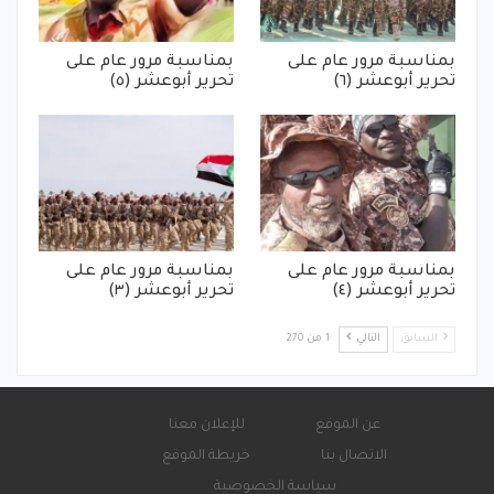
بمناسبة مرور عام على
بمناسبة مرور عام على
تحرير أبوعشر (٦)
تحرير أبوعشر (٥)
بمناسبة مرور عام على
بمناسبة مرور عام على
تحرير أبوعشر (٤)
تحرير أبوعشر (٣)
السابق
التالي
1 من 270
عن الموقع
للإعلان معنا
الاتصال بنا
خريطة الموقع
سياسة الخصوصية