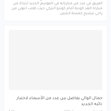
الفريق في عدد من مبارياته في الموسم الجديد ابتداءً من
مباراة الغد الودية أمام كوندو التركي حيث طلب انتوني من
راجي ترشيح خمسة لاعبين…
جمال الوالي يفاضل بين عدد من الأسماء لاختيار
نائبه الجديد