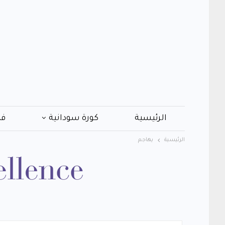
الرئيسية
كورة سودانية
فن
الرئيسية
يهاجم