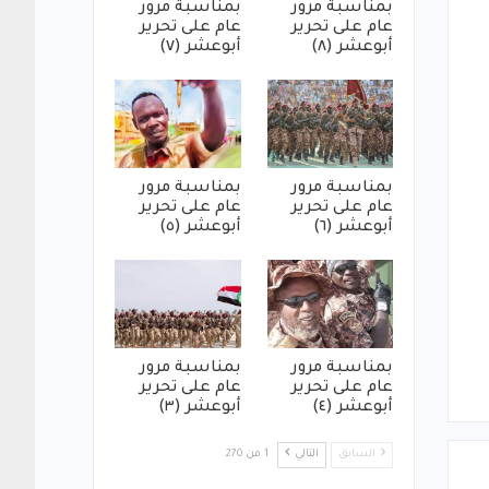
بمناسبة مرور
بمناسبة مرور
عام على تحرير
عام على تحرير
أبوعشر (٨)
أبوعشر (٧)
بمناسبة مرور
بمناسبة مرور
عام على تحرير
عام على تحرير
أبوعشر (٦)
أبوعشر (٥)
بمناسبة مرور
بمناسبة مرور
عام على تحرير
عام على تحرير
أبوعشر (٤)
أبوعشر (٣)
السابق
التالي
1 من 270