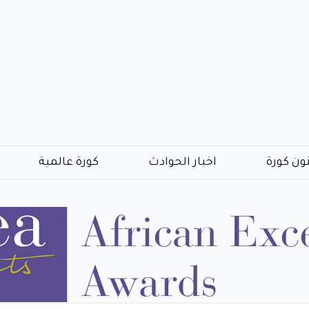
ون كورة
اخبار الحوادث
كورة عالمية