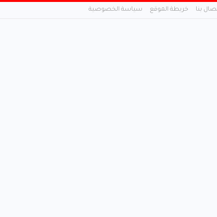
تصال بنا
خريطة الموقع
سياسة الخصوصية