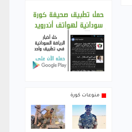
منوعات كورة