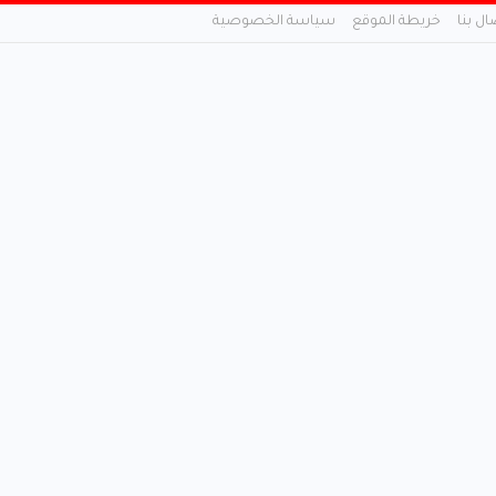
ال بنا
خريطة الموقع
سياسة الخصوصية