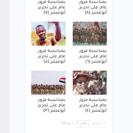
بمناسبة مرور
بمناسبة مرور
عام على تحرير
عام على تحرير
أبوعشر (٨)
أبوعشر (٧)
بمناسبة مرور
بمناسبة مرور
عام على تحرير
عام على تحرير
أبوعشر (٦)
أبوعشر (٥)
بمناسبة مرور
بمناسبة مرور
عام على تحرير
عام على تحرير
أبوعشر (٤)
أبوعشر (٣)
السابق
التالي
1 من 270