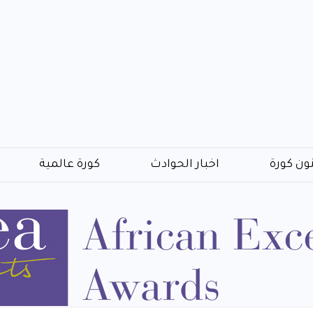
ون كورة
اخبار الحوادث
كورة عالمية