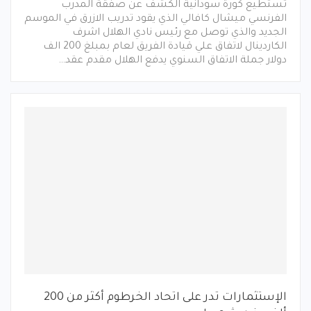
تستطيع كورة سودانية الكشف عن صفقة المدرب
الفرنسي ميشال كافالي الذي يقود تدريب الازرق في الموسم
الجديد والذي توصل مع رئيس نادي الهلال اشرف
الكاردينال لاتفاق علي قيادة الفريق لعام بمبلغ 200 الف
دولار جملة الاتفاق السنوي يدفع الهلال مقدم عقد…
الإستثمارات تدر على اتحاد الخرطوم أكثر من 200