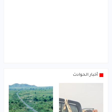
أخبار الحوادث