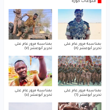
منوعات كورة
بمناسبة مرور عام على
بمناسبة مرور عام على
تحرير أبوعشر (٨)
تحرير أبوعشر (٧)
بمناسبة مرور عام على
بمناسبة مرور عام على
تحرير أبوعشر (٦)
تحرير أبوعشر (٥)