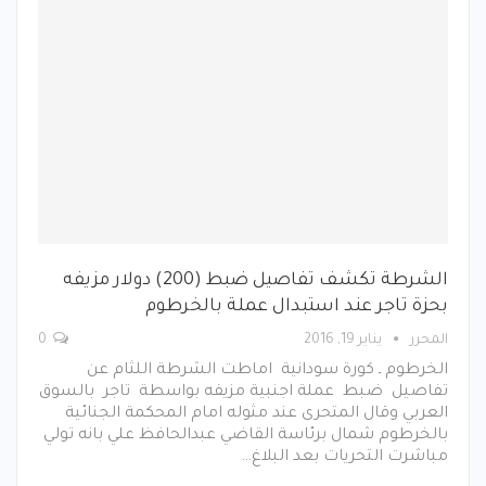
الشرطة تكشف تفاصيل ضبط (200) دولار مزيفه
بحزة تاجر عند استبدال عملة بالخرطوم
المحرر
يناير 19, 2016
0
الخرطوم ـ كورة سودانية اماطت الشرطة اللثام عن
تفاصيل ضبط عملة اجنبية مزيفه بواسطة تاجر بالسوق
العربي وقال المتحرى عند مثوله امام المحكمة الجنائية
بالخرطوم شمال برئاسة القاضي عبدالحافظ علي بانه تولي
مباشرت التحريات بعد البلاغ…