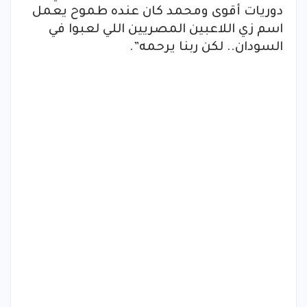
دوريات أقوى ومحمد كان عنده طموح يعمل
اسم زي اللاعبين المصريين اللي لعبوا في
السودان.. لكن ربنا يرحمه”.