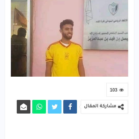
103
مشاركة المقال