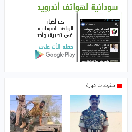
منوعات كورة