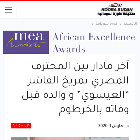
الرئيسية
كورة سودانية
آخر مادار بين المحترف
المصري بمريخ الفاشر
“العيسوي” و والده قبل
وفاته بالخرطوم
كورة سودانية
في
مارس 1, 2020