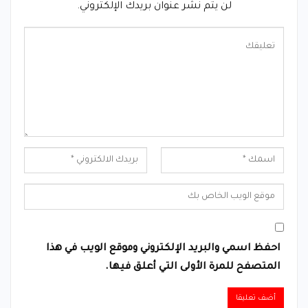
لن يتم نشر عنوان بريدك الإلكتروني.
احفظ اسمي والبريد الإلكتروني وموقع الويب في هذا
المتصفح للمرة الأولى التي أعلق فيها.