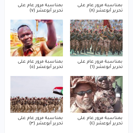
بمناسبة مرور عام على
بمناسبة مرور عام على
تحرير أبوعشر (٨)
تحرير أبوعشر (٧)
بمناسبة مرور عام على
بمناسبة مرور عام على
تحرير أبوعشر (٦)
تحرير أبوعشر (٥)
بمناسبة مرور عام على
بمناسبة مرور عام على
تحرير أبوعشر (٤)
تحرير أبوعشر (٣)