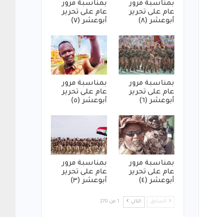
بمناسبة مرور
بمناسبة مرور
عام على تحرير
عام على تحرير
أبوعشر (٨)
أبوعشر (٧)
بمناسبة مرور
بمناسبة مرور
عام على تحرير
عام على تحرير
أبوعشر (٦)
أبوعشر (٥)
بمناسبة مرور
بمناسبة مرور
عام على تحرير
عام على تحرير
أبوعشر (٤)
أبوعشر (٣)
السابق
التالي
1 من 270