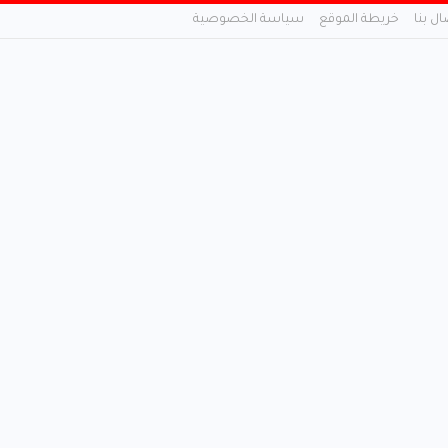
ال بنا
خريطة الموقع
سياسة الخصوصية