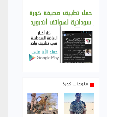
منوعات كورة