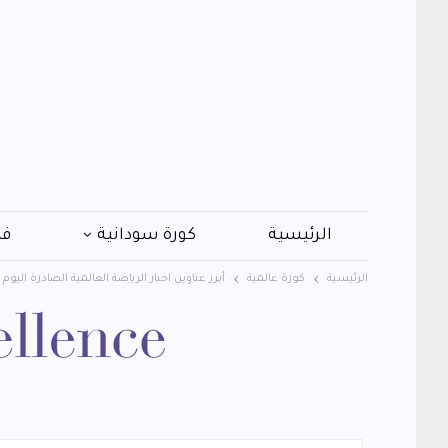
الرئيسية
كورة سودانية
فن
الرئيسية
كورة عالمية
أبرز عناوين اخبار الرياضة العالمية الصادرة اليوم الاثنين 4 نوف