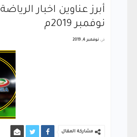
نوفمبر 2019م
في
نوفمبر 4, 2019
مشاركة المقال