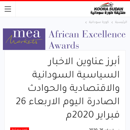
الرئيسية
كورة سودانية
أبرز عناوين الاخبار
السياسية السودانية
والاقتصادية والحوادث
الصادرة اليوم الاربعاء 26
فبراير 2020م
كورة سودانية