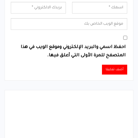
احفظ اسمي والبريد الإلكتروني وموقع الويب في هذا
المتصفح للمرة الأولى التي أعلق فيها.
Alternative: