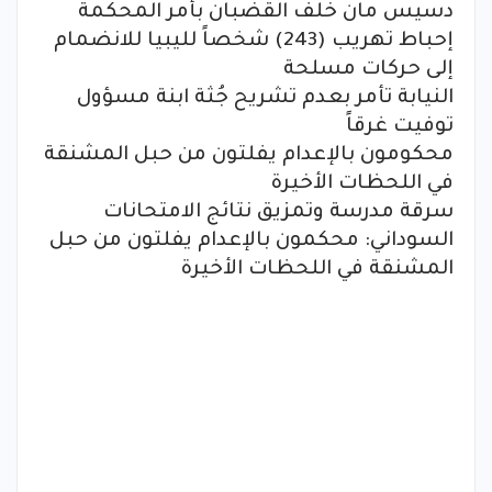
دسيس مان خلف القضبان بأمر المحكمة
إحباط تهريب (243) شخصاً لليبيا للانضمام
إلى حركات مسلحة
النيابة تأمر بعدم تشريح جُثة ابنة مسؤول
توفيت غرقاً
محكومون بالإعدام يفلتون من حبل المشنقة
في اللحظات الأخيرة
سرقة مدرسة وتمزيق نتائج الامتحانات
السوداني: محكمون بالإعدام يفلتون من حبل
المشنقة في اللحظات الأخيرة