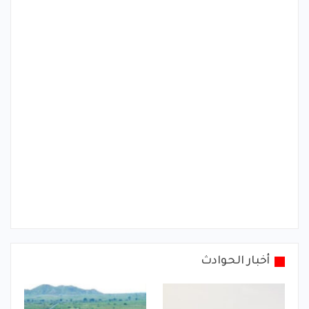
أخبار الحوادث