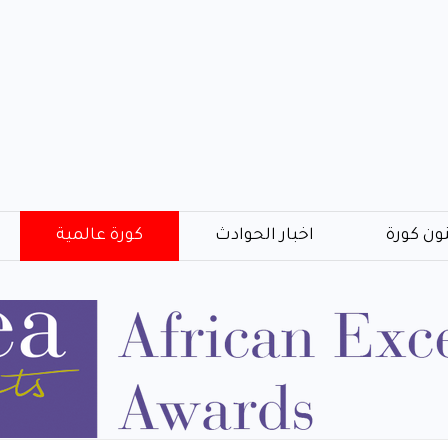
ون كورة
اخبار الحوادث
كورة عالمية