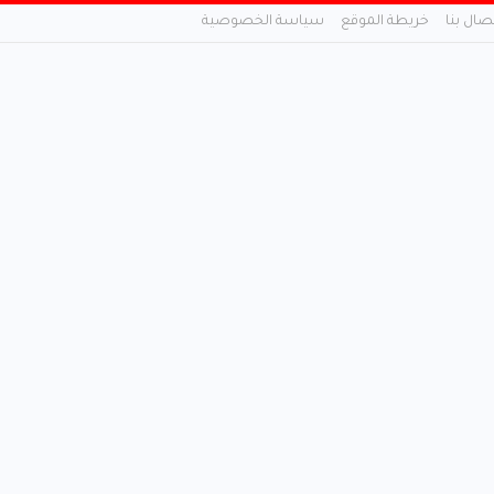
تصال بنا
خريطة الموقع
سياسة الخصوصية