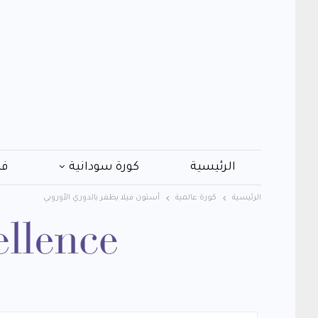
الرئيسية
كورة سودانية
فن
الرئيسية
كورة عالمية
أستون فيلا يظفر بالدوري الأوروبي