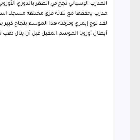
المدرب الإسباني نجح في الظفر بالدوري الأوروب
مدرب يحققها مع ثلاثة فرق مختلفة مسجلا اس
لقد توج إيمري وفرقته هذا الموسم بنجاح كبير ب
أبطال أوروبا الموسم المقبل قبل أن ينال ذهب 