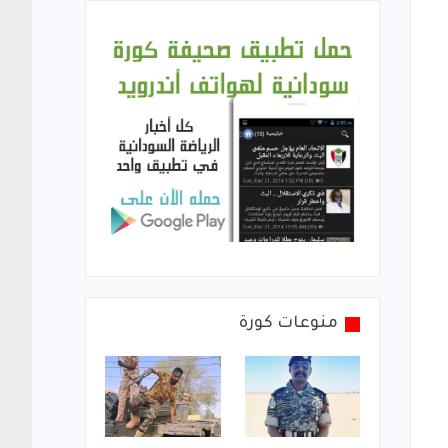
منوعات كورة