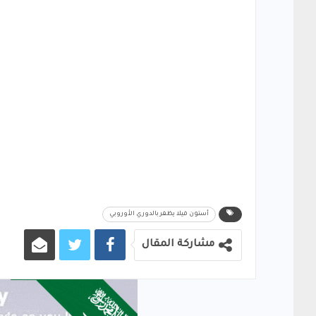
أستون فيلا يظفر بالدوري الأوروبي
مشاركة المقال