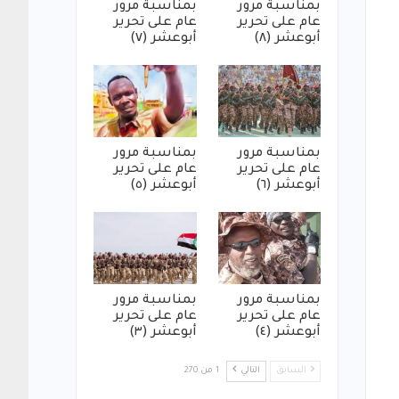
بمناسبة مرور
بمناسبة مرور
عام على تحرير
عام على تحرير
أبوعشر (٨)
أبوعشر (٧)
بمناسبة مرور
بمناسبة مرور
عام على تحرير
عام على تحرير
أبوعشر (٦)
أبوعشر (٥)
بمناسبة مرور
بمناسبة مرور
عام على تحرير
عام على تحرير
أبوعشر (٤)
أبوعشر (٣)
السابق
التالي
1 من 270