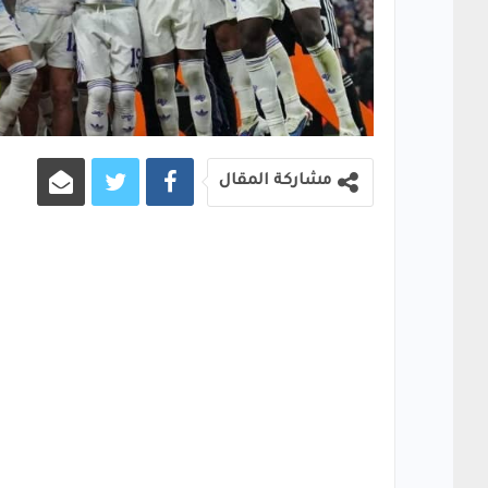
مشاركة المقال