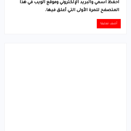
احفظ اسمي والبريد الإلكتروني وموقع الويب في هذا
المتصفح للمرة الأولى التي أعلق فيها.
Alternative: