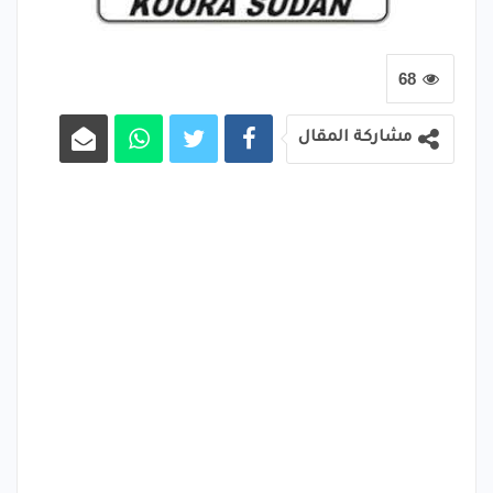
68
مشاركة المقال