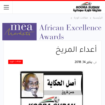
الرئيسية
مقالات كورة
أعداء المريخ
مقالات كورة
في
يناير 14, 2018