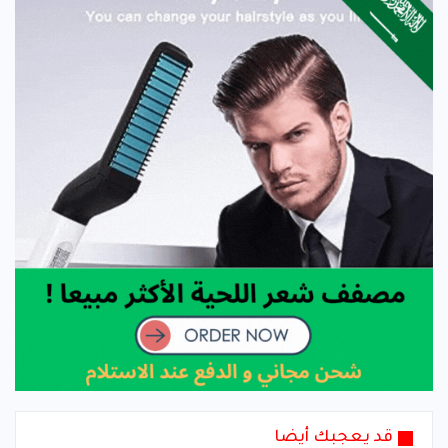
قد يعجبك أيضا