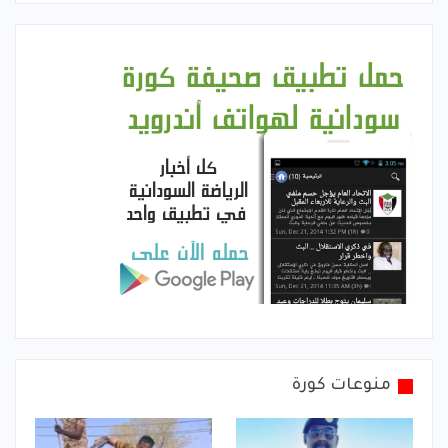
منوعات كورة