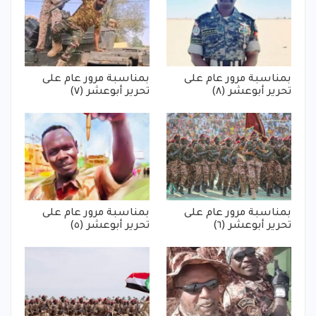
بمناسبة مرور عام على
بمناسبة مرور عام على
تحرير أبوعشر (٨)
تحرير أبوعشر (٧)
بمناسبة مرور عام على
بمناسبة مرور عام على
تحرير أبوعشر (٦)
تحرير أبوعشر (٥)