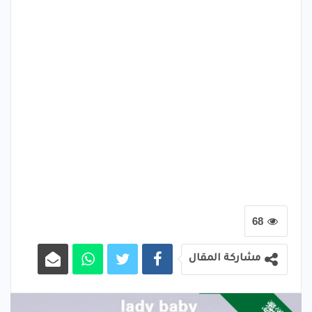
68
مشاركة المقال