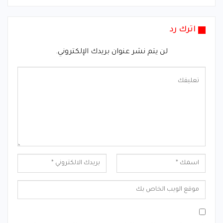
اترك رد
لن يتم نشر عنوان بريدك الإلكتروني.