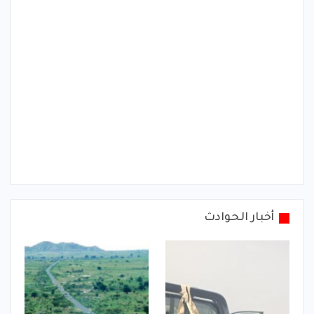
أخبار الحوادث