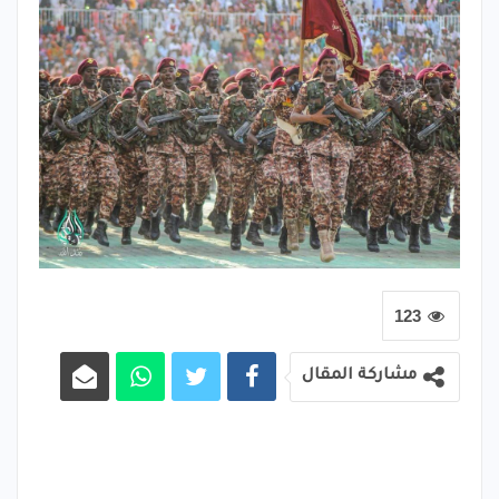
123
مشاركة المقال