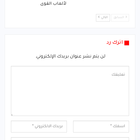
لألعاب القوى
السابق
التالي
اترك رد
لن يتم نشر عنوان بريدك الإلكتروني.