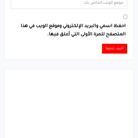
احفظ اسمي والبريد الإلكتروني وموقع الويب في هذا
المتصفح للمرة الأولى التي أعلق فيها.
Alternative: