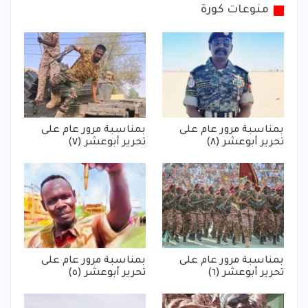
منوعات كورة
بمناسبة مرور عام على
بمناسبة مرور عام على
تحرير أبوعشر (٨)
تحرير أبوعشر (٧)
بمناسبة مرور عام على
بمناسبة مرور عام على
تحرير أبوعشر (٦)
تحرير أبوعشر (٥)