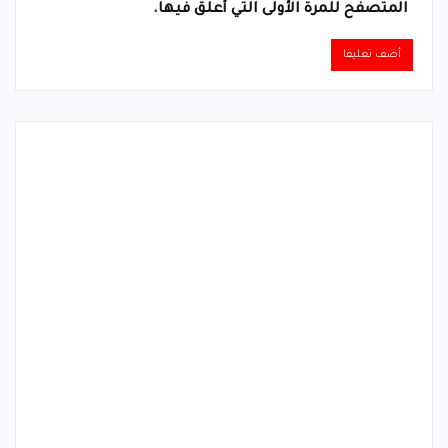
المتصفح للمرة الأولى التي أعلق فيها.
Alternative: