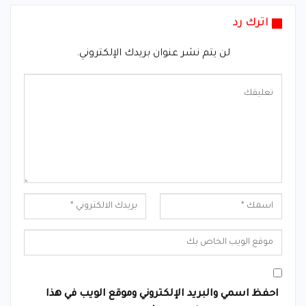
اترك رد
لن يتم نشر عنوان بريدك الإلكتروني.
احفظ اسمي والبريد الإلكتروني وموقع الويب في هذا