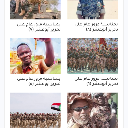
بمناسبة مرور عام على
بمناسبة مرور عام على
تحرير أبوعشر (٨)
تحرير أبوعشر (٧)
بمناسبة مرور عام على
بمناسبة مرور عام على
تحرير أبوعشر (٦)
تحرير أبوعشر (٥)