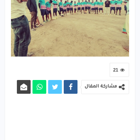
21
مشاركة المقال