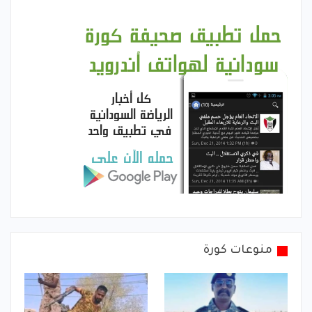
منوعات كورة