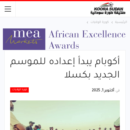
الرئيسية
كورة الولايات
أكوبام يبدأ إعداده للموسم
الجديد بكسلا
كورة الولايات
في
أكتوبر 1, 2025