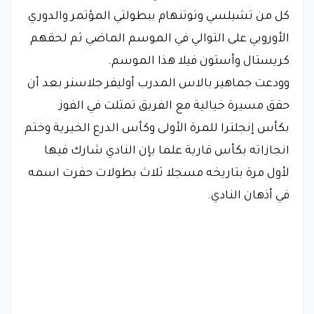
كل من تشيلسي وتوتنهام ببطولتي المؤتمر والدوري
الأوروبي على التوالي في الموسم الماضي ثم لحقهم
كريستال وأستون فيلا هذا الموسم.
وودعت جماهير بالاس المدرب أوليفر جلاسنر بعد أن
حقق مسيرة خيالية مع الفريق تمثلت في الفوز
بكأس إنجلترا للمرة الأولى وكأس الدرع الخيرية وختم
انجازاته بكأس قارية علما بإن النادي شارك فيها
لأول مرة بتاريخه مسجلا ثلاث بطولات حفرت اسمه
في أذهان النادي.