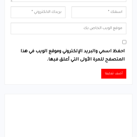
احفظ اسمي والبريد الإلكتروني وموقع الويب في هذا
المتصفح للمرة الأولى التي أعلق فيها.
Alternative: