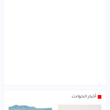
أخبار الحوادث