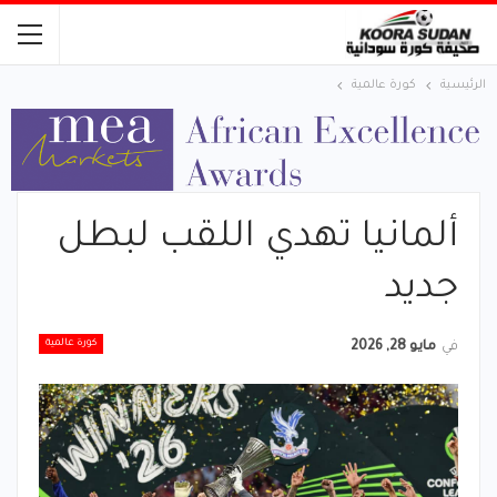
الرئيسية
كورة عالمية
ألمانيا تهدي اللقب لبطل
جديد
كورة عالمية
في
مايو 28, 2026