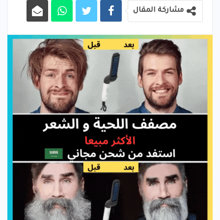
مشاركة المقال