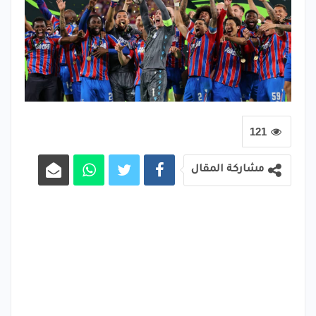
121
مشاركة المقال