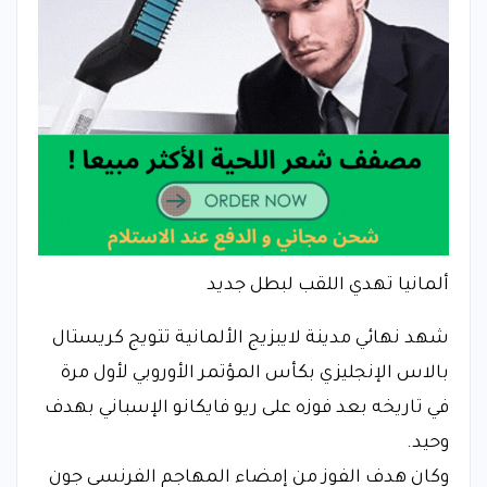
ألمانيا تهدي اللقب لبطل جديد
شهد نهائي مدينة لايبزيج الألمانية تتويج كريستال
بالاس الإنجليزي بكأس المؤتمر الأوروبي لأول مرة
في تاريخه بعد فوزه على ريو فايكانو الإسباني بهدف
وحيد.
وكان هدف الفوز من إمضاء المهاجم الفرنسي جون