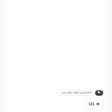
ألمانيا تهدي اللقب لبطل جديد
121