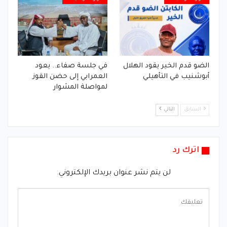
الضو قدم الخير يقود الهلال
في جلسة صفاء.. يعود
أبوشنيب في التأهيلي
العمرابي إلى حضن القوز
لمواصلة المشوار
السابق
التالي
اترك رد
لن يتم نشر عنوان بريدك الإلكتروني.