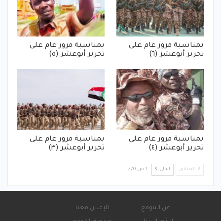
بمناسبة مرور عام على
بمناسبة مرور عام على
تحرير أبوعشر (٦)
تحرير أبوعشر (٥)
بمناسبة مرور عام على
بمناسبة مرور عام على
تحرير أبوعشر (٤)
تحرير أبوعشر (٣)
السابق
التالي
1 من 270
عن الموقع
للإعلان معنا