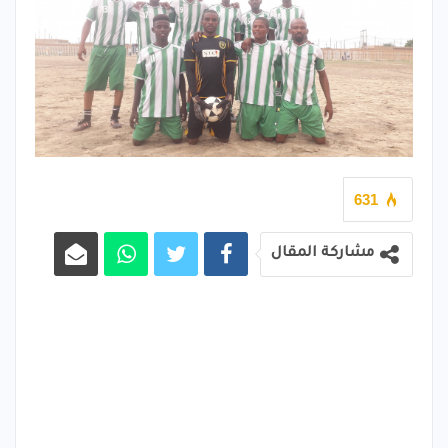
631
مشاركة المقال