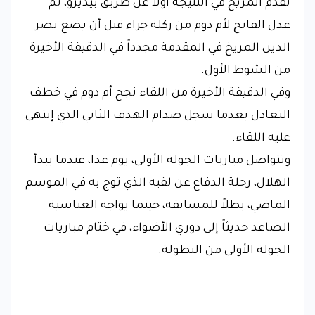
تقدم المريخ في النتيجة أولاً عن طريق بيديرو، ثم
عدل الفاتح لأم دوم من ركلة جزاء قبل أن يضع نصر
الدين المريخ في المقدمة مجدداً في الدقيقة الأخيرة
من الشوط الأول.
وفي الدقيقة الأخيرة من اللقاء نجح أم دوم في خطف
التعادل بعدما سجل صدام الهدف الثاني الذي إنتهى
عليه اللقاء.
وتتواصل مباريات الجولة الأولى، يوم غدا، عندما يبدأ
الهلال، رحلة الدفاع عن لقبه الذي توج به في الموسم
الماضي، بطلاً للمسابقة، حينما يواجه العباسية
الصاعد حديثاً إلى دوري الأضواء، في ختام مباريات
الجولة الأولى من البطولة.