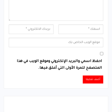
احفظ اسمي والبريد الإلكتروني وموقع الويب في هذا
المتصفح للمرة الأولى التي أعلق فيها.
Alternative: