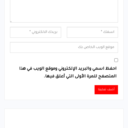
احفظ اسمي والبريد الإلكتروني وموقع الويب في هذا
المتصفح للمرة الأولى التي أعلق فيها.
Alternative: