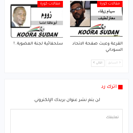
مقالات كورة
مقالات كورة
القرعة وعبث صفحة الاتحاد
سلحفائية لجنة العضوية..!
السوداني
السابق
التالي
اترك رد
لن يتم نشر عنوان بريدك الإلكتروني.