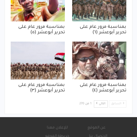
بمناسبة مرور عام على
بمناسبة مرور عام على
تحرير أبوعشر (٦)
تحرير أبوعشر (٥)
بمناسبة مرور عام على
بمناسبة مرور عام على
تحرير أبوعشر (٤)
تحرير أبوعشر (٣)
السابق
التالي
1 من 270
عن الموقع
للإعلان معنا
الاتصال بنا
خريطة الموقع