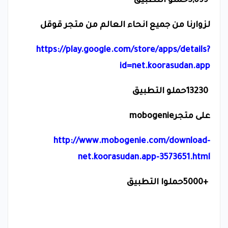
3,699
حملو التطبيق
لزوارنا من جميع انحاء العالم من متجر قوقل
https://play.google.com/store/apps/details?
id=net.koorasudan.app
13230
حملو التطبيق
على متجر
mobogenie
http://www.mobogenie.com/download-
net.koorasudan.app-3573651.html
5000+
حملوا التطبيق