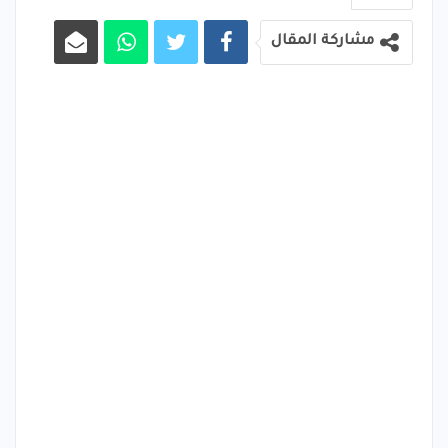
مشاركة المقال