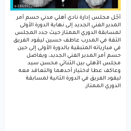
أجّل مجلس إدارة نادي أهلي مدني حسم أمر
المدير الفني الجديد إلى نهاية الدورة الأولى
لمسابقة الدوري الممتاز حيث جدد المجلس
الثقة في المدرب عاطف حسين ليقود الفريق
في مبارياته المتبقية بالدورة الأولى إلى حين
حسم أمر المدير الفني الجديد، ويفاضل
مجلس الأهلي بين الثنائي محسن سيد
وعاكف عطا لاختيار أحدهما والتعاقد معه
ليقود الفريق في الدورة الثانية لمسابقة
الدوري الممتاز.