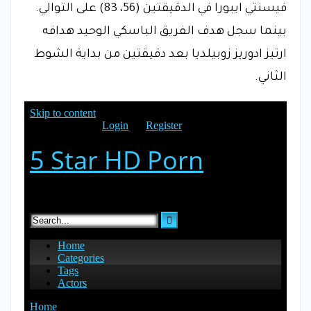
فيسنتي ايبورا في الدقيقتين (56، 83) على التوالي.
بينما سجل هدف الفريق الباسكي الوحيد هدافه
ارتيز ادوريز زوبيلديا بعد دقيقتين من بداية الشوط
الثاني.