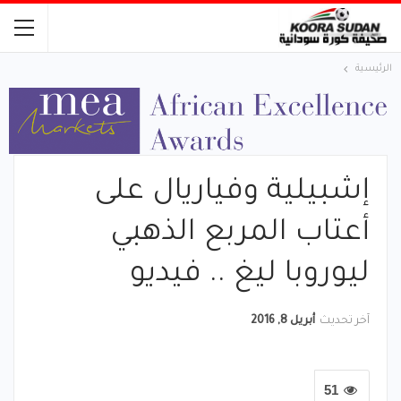
الرئيسية
إشبيلية وفياريال على
أعتاب المربع الذهبي
ليوروبا ليغ .. فيديو
آخر تحديث
أبريل 8, 2016
51