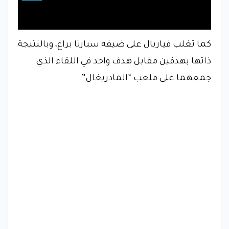
كما تغلب فياريال على ضيفه سبارتا براغ، وبالنتيجة
ذاتها بهدفين مقابل هدف واحد في اللقاء الذي
جمعهما على ملعب “المادريغال”.