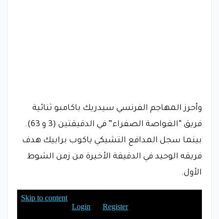
وأحرز المهاجم الفرنسي سيدريك باكامبو ثنائية
فريق “الغواصة الصفراء” في الدقيقتين (3 و 63).
بينما سجل المدافع التشيكي ياكوب برابيك هدف
فريقه الوحيد في الدقيقة الأخيرة من زمن الشوط
الأول.