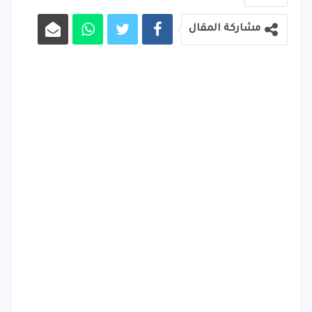
مشاركة المقال