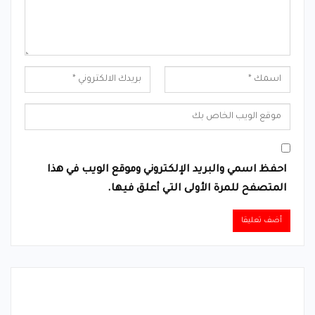
احفظ اسمي والبريد الإلكتروني وموقع الويب في هذا
المتصفح للمرة الأولى التي أعلق فيها.
Alternative: