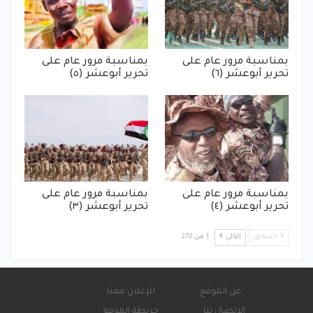
بمناسبة مرور عام على
بمناسبة مرور عام على
تحرير أبوعشر (٦)
تحرير أبوعشر (٥)
بمناسبة مرور عام على
بمناسبة مرور عام على
تحرير أبوعشر (٤)
تحرير أبوعشر (٣)
السابق
التالي
1 من 270
عن الموقع
للإعلان معنا
الاتصال بنا
خريطة الموقع