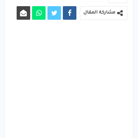
مشاركة المقال