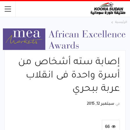
الرئيسية
إصابة سته أشخاص من
أسرة واحدة فى انقلاب
عربة ببحري
في
سبتمبر 12, 2015
66