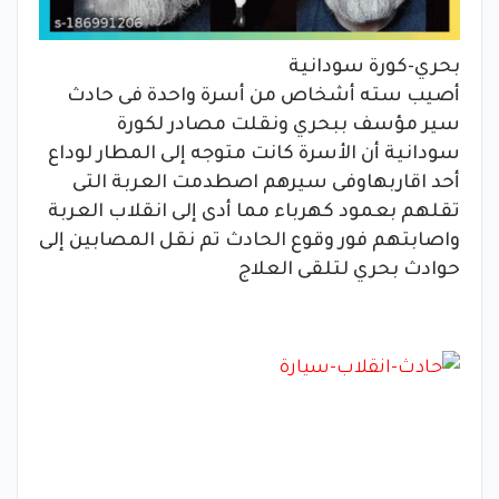
بحري-كورة سودانية
أصيب سته أشخاص من أسرة واحدة فى حادث
سير مؤسف ببحري ونقلت مصادر لكورة
سودانية أن الأسرة كانت متوجه إلى المطار لوداع
أحد اقاربهاوفى سيرهم اصطدمت العربة التى
تقلهم بعمود كهرباء مما أدى إلى انقلاب العربة
واصابتهم فور وقوع الحادث تم نقل المصابين إلى
حوادث بحري لتلقى العلاج