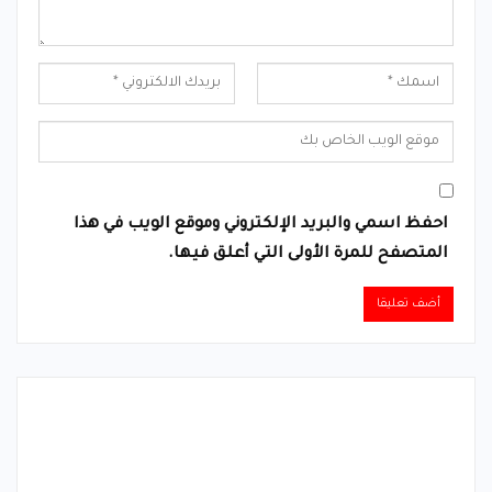
احفظ اسمي والبريد الإلكتروني وموقع الويب في هذا
المتصفح للمرة الأولى التي أعلق فيها.
Alternative: