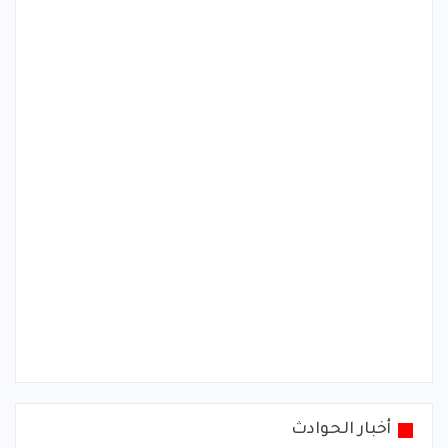
أخبار الحوادث